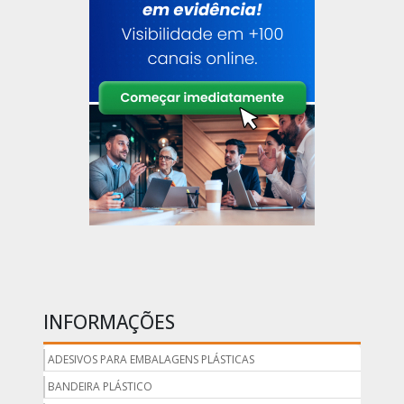
INFORMAÇÕES
ADESIVOS PARA EMBALAGENS PLÁSTICAS
BANDEIRA PLÁSTICO