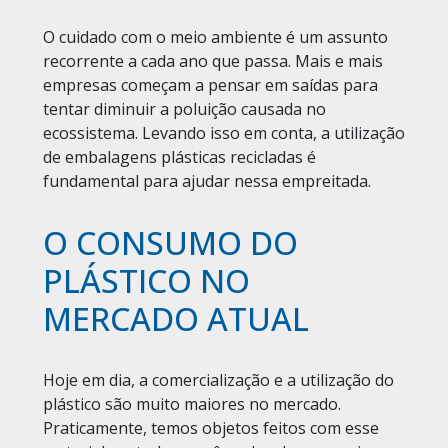
O cuidado com o meio ambiente é um assunto
recorrente a cada ano que passa. Mais e mais
empresas começam a pensar em saídas para
tentar diminuir a poluição causada no
ecossistema. Levando isso em conta, a utilização
de embalagens plásticas recicladas é
fundamental para ajudar nessa empreitada.
O CONSUMO DO
PLÁSTICO NO
MERCADO ATUAL
Hoje em dia, a comercialização e a utilização do
plástico são muito maiores no mercado.
Praticamente, temos objetos feitos com esse