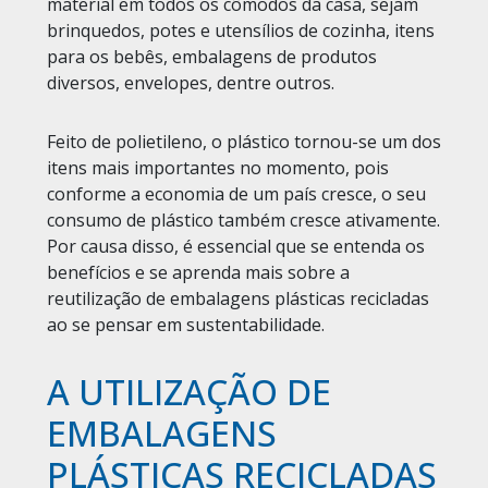
material em todos os cômodos da casa, sejam
brinquedos, potes e utensílios de cozinha, itens
para os bebês, embalagens de produtos
diversos, envelopes, dentre outros.
Feito de polietileno, o plástico tornou-se um dos
itens mais importantes no momento, pois
conforme a economia de um país cresce, o seu
consumo de plástico também cresce ativamente.
Por causa disso, é essencial que se entenda os
benefícios e se aprenda mais sobre a
reutilização de embalagens plásticas recicladas
ao se pensar em sustentabilidade.
A UTILIZAÇÃO DE
EMBALAGENS
PLÁSTICAS RECICLADAS