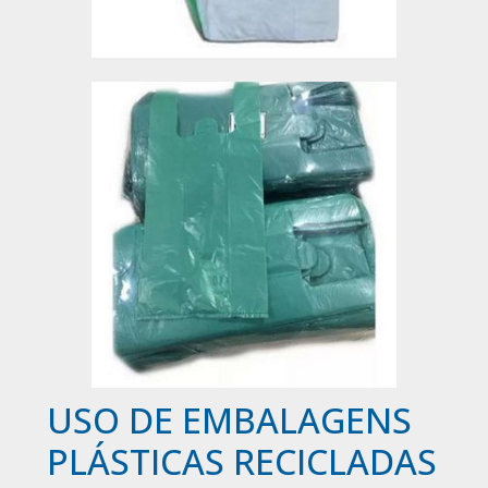
USO DE EMBALAGENS
PLÁSTICAS RECICLADAS