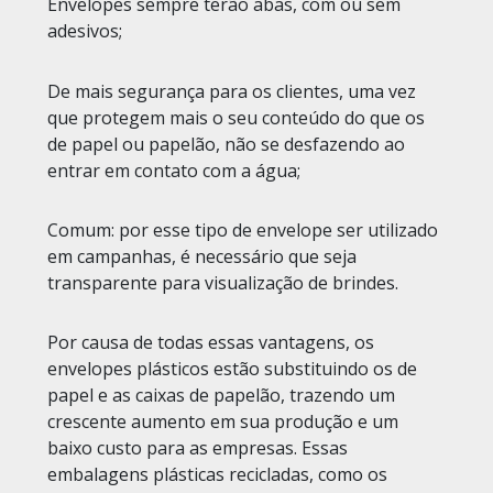
Envelopes sempre terão abas, com ou sem
adesivos;
De mais segurança para os clientes, uma vez
que protegem mais o seu conteúdo do que os
de papel ou papelão, não se desfazendo ao
entrar em contato com a água;
Comum: por esse tipo de envelope ser utilizado
em campanhas, é necessário que seja
transparente para visualização de brindes.
Por causa de todas essas vantagens, os
envelopes plásticos estão substituindo os de
papel e as caixas de papelão, trazendo um
crescente aumento em sua produção e um
baixo custo para as empresas. Essas
embalagens plásticas recicladas, como os