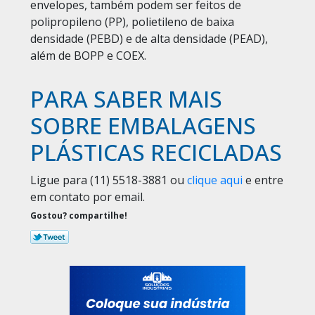
envelopes, também podem ser feitos de
polipropileno (PP), polietileno de baixa
densidade (PEBD) e de alta densidade (PEAD),
além de BOPP e COEX.
PARA SABER MAIS
SOBRE EMBALAGENS
PLÁSTICAS RECICLADAS
Ligue para
(11) 5518-3881
ou
clique aqui
e entre
em contato por email.
Gostou? compartilhe!