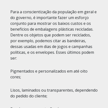
Para a conscientização da população em geral e
do governo, é importante fazer um esforço
conjunto para mostrar os baixos custos e os
benefícios de embalagens plásticas recicladas.
Dentre os objetos que podem ser reciclados,
por exemplo, podemos citar as bandeiras,
dessas usadas em dias de jogos e campanhas
políticas, e os envelopes. Esses últimos podem
ser:
Pigmentados e personalizados em até oito
cores;
Lisos, laminados ou transparentes, dependendo
do pedido do cliente;