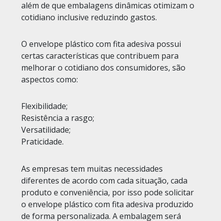
além de que embalagens dinâmicas otimizam o
cotidiano inclusive reduzindo gastos.
O envelope plástico com fita adesiva possui
certas características que contribuem para
melhorar o cotidiano dos consumidores, são
aspectos como:
Flexibilidade;
Resistência a rasgo;
Versatilidade;
Praticidade.
As empresas tem muitas necessidades
diferentes de acordo com cada situação, cada
produto e conveniência, por isso pode solicitar
o envelope plástico com fita adesiva produzido
de forma personalizada. A embalagem será