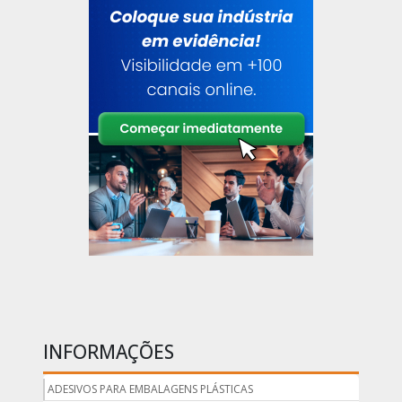
INFORMAÇÕES
ADESIVOS PARA EMBALAGENS PLÁSTICAS