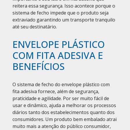
reitera essa segurança. Isso acontece porque o
sistema de fecho impede que o produto seja
extraviado garantindo um transporte tranquilo
até seu destinatário.
ENVELOPE PLÁSTICO
COM FITA ADESIVA E
BENEFÍCIOS
O sistema de fecho do envelope plástico com
fita adesiva fornece, além de segurança,
praticidade e agilidade. Por ser muito fácil de
usar e dinâmico, ajuda a melhorar os processos
diários tanto dos estabelecimentos quanto dos
consumidores. Um produto bem embalado atrai
muito mais a atenção do público consumidor,