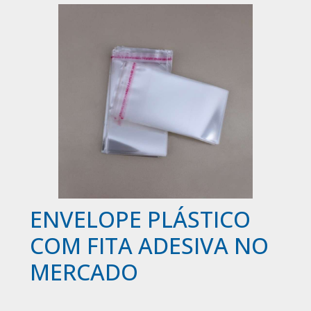
ENVELOPE PLÁSTICO
COM FITA ADESIVA NO
MERCADO