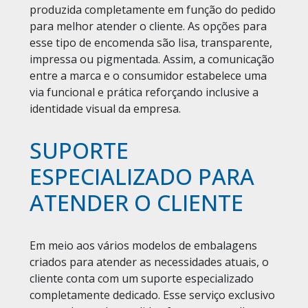
produzida completamente em função do pedido
para melhor atender o cliente. As opções para
esse tipo de encomenda são lisa, transparente,
impressa ou pigmentada. Assim, a comunicação
entre a marca e o consumidor estabelece uma
via funcional e prática reforçando inclusive a
identidade visual da empresa.
SUPORTE
ESPECIALIZADO PARA
ATENDER O CLIENTE
Em meio aos vários modelos de embalagens
criados para atender as necessidades atuais, o
cliente conta com um suporte especializado
completamente dedicado. Esse serviço exclusivo