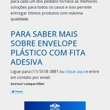
para cada um dos pedidos fornece as melhores
soluções para todos os casos e isso permite
entregar ótimos produtos com máxima
qualidade.
PARA SABER MAIS
SOBRE ENVELOPE
PLÁSTICO COM FITA
ADESIVA
Ligue para
(11) 5518-3881
ou
clique aqui
e entre
em contato por email.
Gostou? compartilhe!