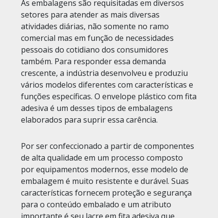
As embalagens são requisitadas em diversos
setores para atender as mais diversas
atividades diárias, não somente no ramo
comercial mas em função de necessidades
pessoais do cotidiano dos consumidores
também. Para responder essa demanda
crescente, a indústria desenvolveu e produziu
vários modelos diferentes com características e
funções específicas. O envelope plástico com fita
adesiva é um desses tipos de embalagens
elaborados para suprir essa carência.
Por ser confeccionado a partir de componentes
de alta qualidade em um processo composto
por equipamentos modernos, esse modelo de
embalagem é muito resistente e durável. Suas
características fornecem proteção e segurança
para o conteúdo embalado e um atributo
importante é seu lacre em fita adesiva que