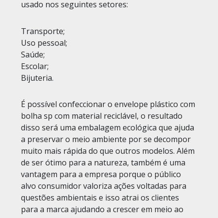
usado nos seguintes setores:
Transporte;
Uso pessoal;
Saúde;
Escolar;
Bijuteria.
É possível confeccionar o envelope plástico com
bolha sp com material reciclável, o resultado
disso será uma embalagem ecológica que ajuda
a preservar o meio ambiente por se decompor
muito mais rápida do que outros modelos. Além
de ser ótimo para a natureza, também é uma
vantagem para a empresa porque o público
alvo consumidor valoriza ações voltadas para
questões ambientais e isso atrai os clientes
para a marca ajudando a crescer em meio ao