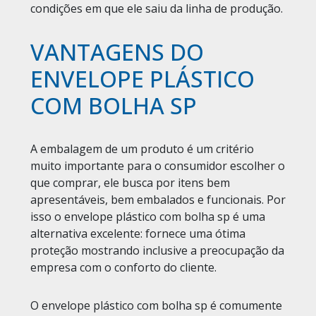
condições em que ele saiu da linha de produção.
VANTAGENS DO
ENVELOPE PLÁSTICO
COM BOLHA SP
A embalagem de um produto é um critério
muito importante para o consumidor escolher o
que comprar, ele busca por itens bem
apresentáveis, bem embalados e funcionais. Por
isso o envelope plástico com bolha sp é uma
alternativa excelente: fornece uma ótima
proteção mostrando inclusive a preocupação da
empresa com o conforto do cliente.
O envelope plástico com bolha sp é comumente