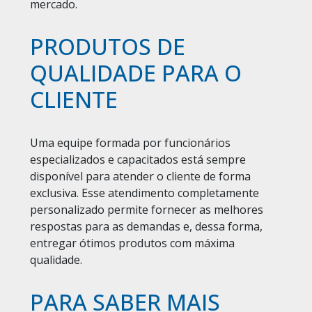
mercado.
PRODUTOS DE
QUALIDADE PARA O
CLIENTE
Uma equipe formada por funcionários
especializados e capacitados está sempre
disponível para atender o cliente de forma
exclusiva. Esse atendimento completamente
personalizado permite fornecer as melhores
respostas para as demandas e, dessa forma,
entregar ótimos produtos com máxima
qualidade.
PARA SABER MAIS