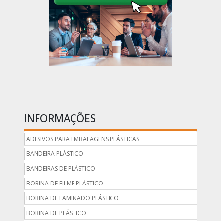
INFORMAÇÕES
ADESIVOS PARA EMBALAGENS PLÁSTICAS
BANDEIRA PLÁSTICO
BANDEIRAS DE PLÁSTICO
BOBINA DE FILME PLÁSTICO
BOBINA DE LAMINADO PLÁSTICO
BOBINA DE PLÁSTICO