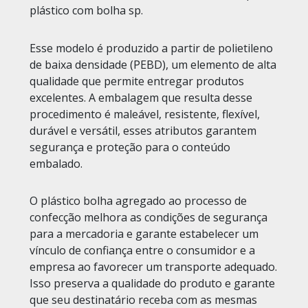
plástico com bolha sp.
Esse modelo é produzido a partir de polietileno
de baixa densidade (PEBD), um elemento de alta
qualidade que permite entregar produtos
excelentes. A embalagem que resulta desse
procedimento é maleável, resistente, flexível,
durável e versátil, esses atributos garantem
segurança e proteção para o conteúdo
embalado.
O plástico bolha agregado ao processo de
confecção melhora as condições de segurança
para a mercadoria e garante estabelecer um
vínculo de confiança entre o consumidor e a
empresa ao favorecer um transporte adequado.
Isso preserva a qualidade do produto e garante
que seu destinatário receba com as mesmas