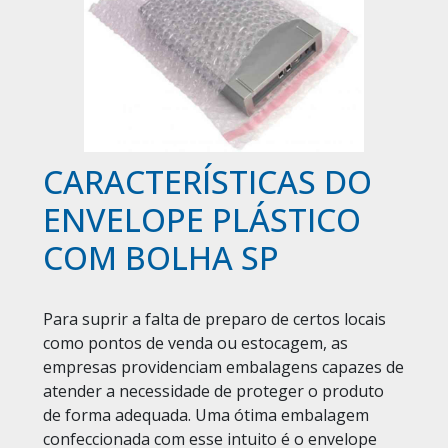
CARACTERÍSTICAS DO
ENVELOPE PLÁSTICO
COM BOLHA SP
Para suprir a falta de preparo de certos locais
como pontos de venda ou estocagem, as
empresas providenciam embalagens capazes de
atender a necessidade de proteger o produto
de forma adequada. Uma ótima embalagem
confeccionada com esse intuito é o envelope