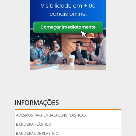
INFORMAÇÕES
ADESIVOS PARA EMBALAGENS PLÁSTICAS
BANDEIRA PLÁSTICO
BANDEIRAS DE PLÁSTICO