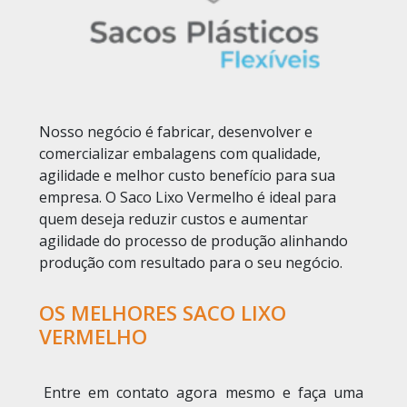
Nosso negócio é fabricar, desenvolver e
comercializar embalagens com qualidade,
agilidade e melhor custo benefício para sua
empresa. O Saco Lixo Vermelho é ideal para
quem deseja reduzir custos e aumentar
agilidade do processo de produção alinhando
produção com resultado para o seu negócio.
OS MELHORES SACO LIXO
VERMELHO
Entre em contato agora mesmo e faça uma