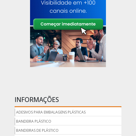
INFORMAÇÕES
ADESIVOS PARA EMBALAGENS PLÁSTICAS
BANDEIRA PLÁSTICO
BANDEIRAS DE PLÁSTICO