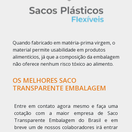
Quando fabricado em matéria-prima virgem, o
material permite usabilidade em produtos
alimentícios, já que a composição da embalagem
não oferece nenhum risco tóxico ao alimento.
OS MELHORES SACO
TRANSPARENTE EMBALAGEM
Entre em contato agora mesmo e faça uma
cotação com a maior empresa de Saco
Transparente Embalagem do Brasil e em
breve um de nossos colaboradores irá entrar