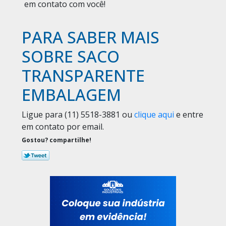
em contato com você!
PARA SABER MAIS
SOBRE SACO
TRANSPARENTE
EMBALAGEM
Ligue para
(11) 5518-3881
ou
clique aqui
e entre
em contato por email.
Gostou? compartilhe!