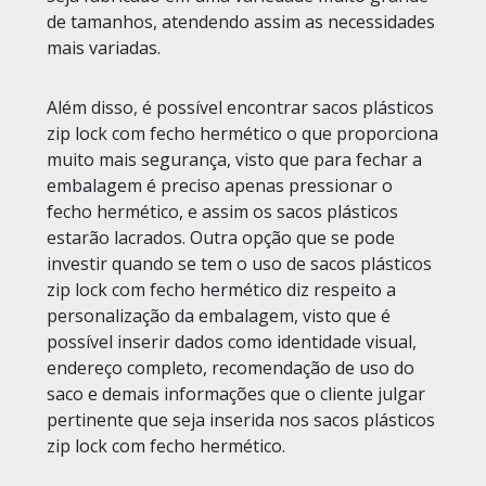
de tamanhos, atendendo assim as necessidades
mais variadas.
Além disso, é possível encontrar sacos plásticos
zip lock com fecho hermético o que proporciona
muito mais segurança, visto que para fechar a
embalagem é preciso apenas pressionar o
fecho hermético, e assim os sacos plásticos
estarão lacrados. Outra opção que se pode
investir quando se tem o uso de sacos plásticos
zip lock com fecho hermético diz respeito a
personalização da embalagem, visto que é
possível inserir dados como identidade visual,
endereço completo, recomendação de uso do
saco e demais informações que o cliente julgar
pertinente que seja inserida nos sacos plásticos
zip lock com fecho hermético.