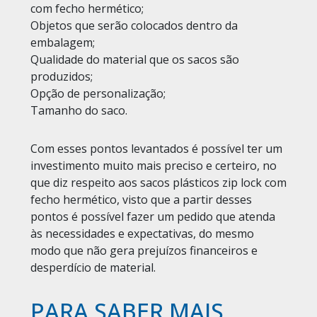
com fecho hermético;
Objetos que serão colocados dentro da
embalagem;
Qualidade do material que os sacos são
produzidos;
Opção de personalização;
Tamanho do saco.
Com esses pontos levantados é possível ter um
investimento muito mais preciso e certeiro, no
que diz respeito aos sacos plásticos zip lock com
fecho hermético, visto que a partir desses
pontos é possível fazer um pedido que atenda
às necessidades e expectativas, do mesmo
modo que não gera prejuízos financeiros e
desperdício de material.
PARA SABER MAIS