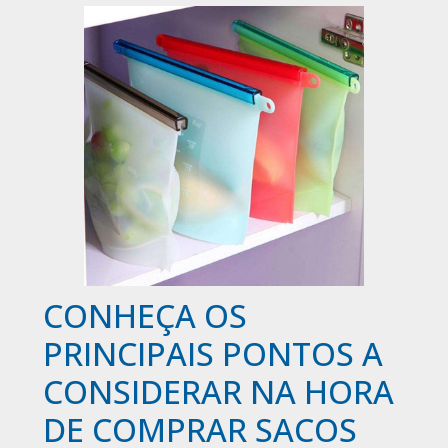
CONHEÇA OS
PRINCIPAIS PONTOS A
CONSIDERAR NA HORA
DE COMPRAR SACOS