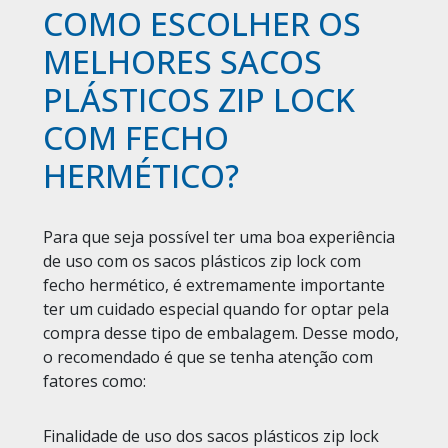
COMO ESCOLHER OS
MELHORES SACOS
PLÁSTICOS ZIP LOCK
COM FECHO
HERMÉTICO?
Para que seja possível ter uma boa experiência
de uso com os sacos plásticos zip lock com
fecho hermético, é extremamente importante
ter um cuidado especial quando for optar pela
compra desse tipo de embalagem. Desse modo,
o recomendado é que se tenha atenção com
fatores como:
Finalidade de uso dos sacos plásticos zip lock