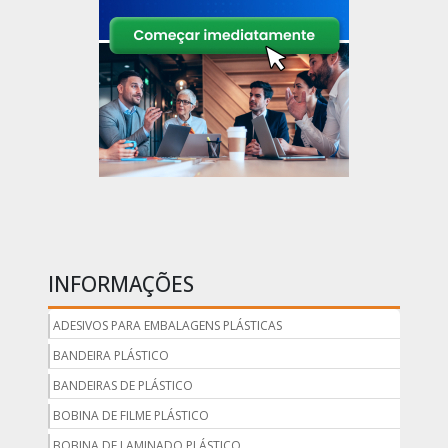
INFORMAÇÕES
ADESIVOS PARA EMBALAGENS PLÁSTICAS
BANDEIRA PLÁSTICO
BANDEIRAS DE PLÁSTICO
BOBINA DE FILME PLÁSTICO
BOBINA DE LAMINADO PLÁSTICO