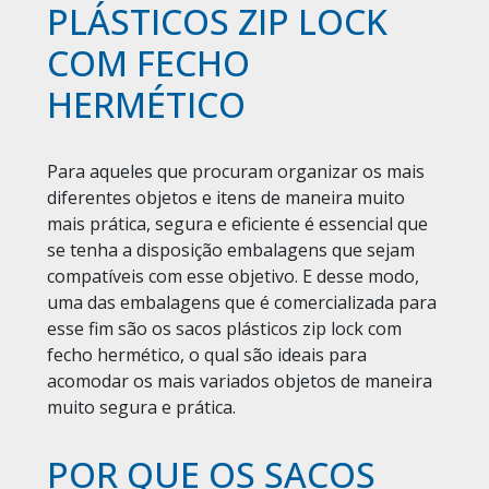
PLÁSTICOS ZIP LOCK
COM FECHO
HERMÉTICO
Para aqueles que procuram organizar os mais
diferentes objetos e itens de maneira muito
mais prática, segura e eficiente é essencial que
se tenha a disposição embalagens que sejam
compatíveis com esse objetivo. E desse modo,
uma das embalagens que é comercializada para
esse fim são os sacos plásticos zip lock com
fecho hermético, o qual são ideais para
acomodar os mais variados objetos de maneira
muito segura e prática.
POR QUE OS SACOS