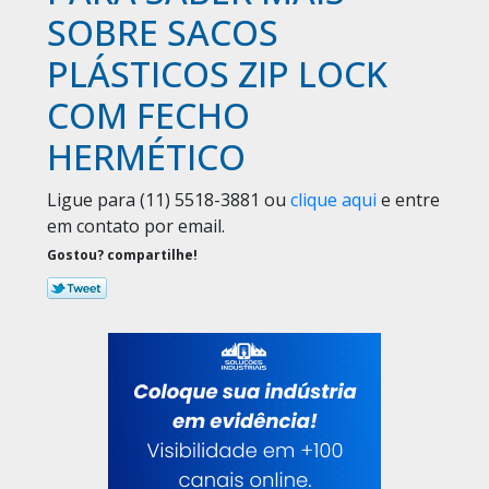
SOBRE SACOS
PLÁSTICOS ZIP LOCK
COM FECHO
HERMÉTICO
Ligue para
(11) 5518-3881
ou
clique aqui
e entre
em contato por email.
Gostou? compartilhe!