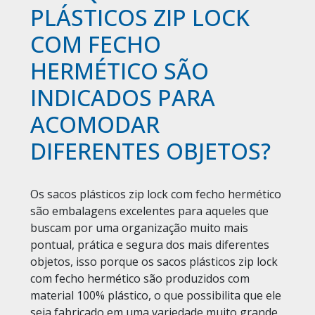
PLÁSTICOS ZIP LOCK
COM FECHO
HERMÉTICO SÃO
INDICADOS PARA
ACOMODAR
DIFERENTES OBJETOS?
Os sacos plásticos zip lock com fecho hermético
são embalagens excelentes para aqueles que
buscam por uma organização muito mais
pontual, prática e segura dos mais diferentes
objetos, isso porque os sacos plásticos zip lock
com fecho hermético são produzidos com
material 100% plástico, o que possibilita que ele
seja fabricado em uma variedade muito grande