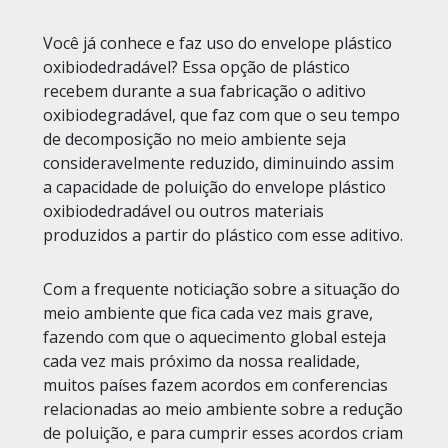
Você já conhece e faz uso do envelope plástico
oxibiodedradável? Essa opção de plástico
recebem durante a sua fabricação o aditivo
oxibiodegradável, que faz com que o seu tempo
de decomposição no meio ambiente seja
consideravelmente reduzido, diminuindo assim
a capacidade de poluição do envelope plástico
oxibiodedradável ou outros materiais
produzidos a partir do plástico com esse aditivo.
Com a frequente noticiação sobre a situação do
meio ambiente que fica cada vez mais grave,
fazendo com que o aquecimento global esteja
cada vez mais próximo da nossa realidade,
muitos países fazem acordos em conferencias
relacionadas ao meio ambiente sobre a redução
de poluição, e para cumprir esses acordos criam