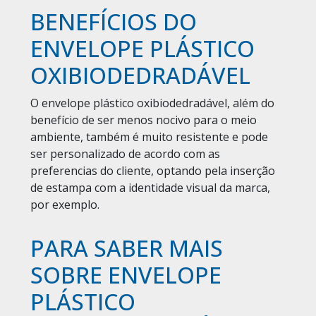
BENEFÍCIOS DO
ENVELOPE PLÁSTICO
OXIBIODEDRADÁVEL
O envelope plástico oxibiodedradável, além do
benefício de ser menos nocivo para o meio
ambiente, também é muito resistente e pode
ser personalizado de acordo com as
preferencias do cliente, optando pela inserção
de estampa com a identidade visual da marca,
por exemplo.
PARA SABER MAIS
SOBRE ENVELOPE
PLÁSTICO