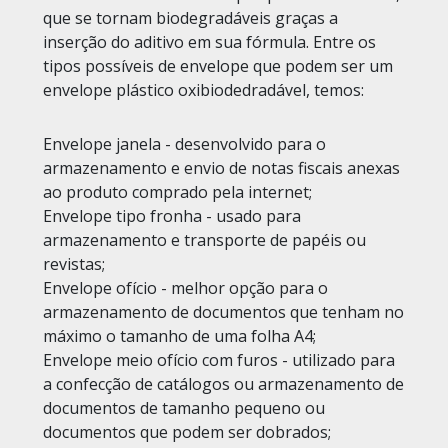
que se tornam biodegradáveis graças a
inserção do aditivo em sua fórmula. Entre os
tipos possíveis de envelope que podem ser um
envelope plástico oxibiodedradável, temos:
Envelope janela - desenvolvido para o
armazenamento e envio de notas fiscais anexas
ao produto comprado pela internet;
Envelope tipo fronha - usado para
armazenamento e transporte de papéis ou
revistas;
Envelope ofício - melhor opção para o
armazenamento de documentos que tenham no
máximo o tamanho de uma folha A4;
Envelope meio ofício com furos - utilizado para
a confecção de catálogos ou armazenamento de
documentos de tamanho pequeno ou
documentos que podem ser dobrados;