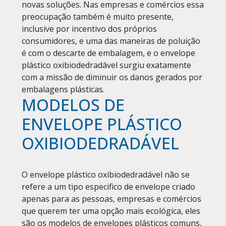
novas soluções. Nas empresas e comércios essa
preocupação também é muito presente,
inclusive por incentivo dos próprios
consumidores, e uma das maneiras de poluição
é com o descarte de embalagem, e o envelope
plástico oxibiodedradável surgiu exatamente
com a missão de diminuir os danos gerados por
embalagens plásticas.
MODELOS DE
ENVELOPE PLÁSTICO
OXIBIODEDRADÁVEL
O envelope plástico oxibiodedradável não se
refere a um tipo especifico de envelope criado
apenas para as pessoas, empresas e comércios
que querem ter uma opção mais ecológica, eles
são os modelos de envelopes plásticos comuns,