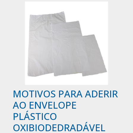
MOTIVOS PARA ADERIR
AO ENVELOPE
PLÁSTICO
OXIBIODEDRADÁVEL