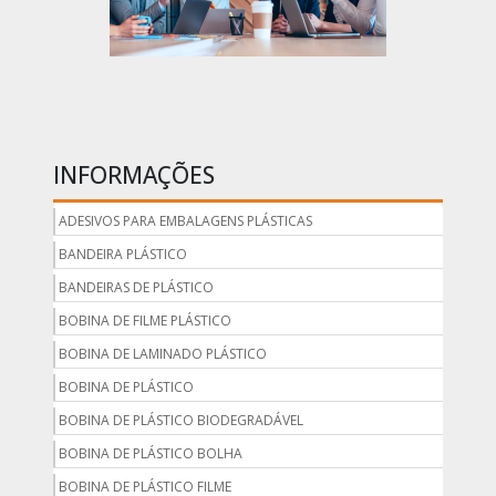
INFORMAÇÕES
ADESIVOS PARA EMBALAGENS PLÁSTICAS
BANDEIRA PLÁSTICO
BANDEIRAS DE PLÁSTICO
BOBINA DE FILME PLÁSTICO
BOBINA DE LAMINADO PLÁSTICO
BOBINA DE PLÁSTICO
BOBINA DE PLÁSTICO BIODEGRADÁVEL
BOBINA DE PLÁSTICO BOLHA
BOBINA DE PLÁSTICO FILME