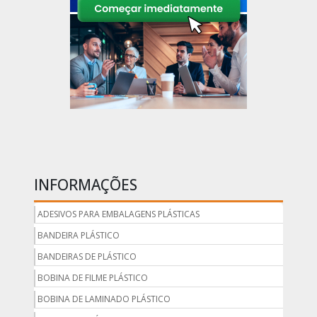
INFORMAÇÕES
ADESIVOS PARA EMBALAGENS PLÁSTICAS
BANDEIRA PLÁSTICO
BANDEIRAS DE PLÁSTICO
BOBINA DE FILME PLÁSTICO
BOBINA DE LAMINADO PLÁSTICO