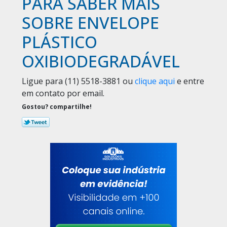
PARA SABER MAIS
SOBRE ENVELOPE
PLÁSTICO
OXIBIODEGRADÁVEL
Ligue para
(11) 5518-3881
ou
clique aqui
e entre
em contato por email.
Gostou? compartilhe!