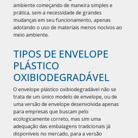
ambiente começando de maneira simples e
prática, sem a necessidade de grandes
mudanças em seu funcionamento, apenas
adotando o uso de materiais menos nocivos ao
meio ambiente.
TIPOS DE ENVELOPE
PLÁSTICO
OXIBIODEGRADÁVEL
O envelope plástico oxibiodegradável não se
trata de um único modelo de envelope, ou de
uma versão de envelope desenvolvida apenas
para empresas que buscam pelo
ecologicamente correto, mas sim uma
adequação das embalagens tradicionais já
disponíveis no mercado, para a versão