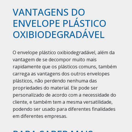
VANTAGENS DO
ENVELOPE PLÁSTICO
OXIBIODEGRADÁVEL
O envelope plástico oxibiodegradável, além da
vantagem de se decompor muito mais
rapidamente que os plásticos comuns, também
carrega as vantagens dos outros envelopes
plásticos, não perdendo nenhuma das
propriedades do material. Ele pode ser
personalizado de acordo com a necessidade do
cliente, e também tem a mesma versatilidade,
podendo ser usado para diferentes finalidades
em diferentes empresas.