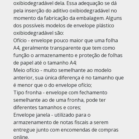
oxibiodegradável dela. Essa adequação se dá
pela inserção do aditivo oxibiodegradável no
momento da fabricação da embalagem. Alguns
dos possíveis modelos de envelope plástico
oxibiodegradável são:
Ofício - envelope pouco maior que uma folha
A4, geralmente transparente que tem como
função o armazenamento e proteção de folhas
de papel até o tamanho A4;
Meio ofício - muito semelhante ao modelo
anterior, sua única diferença é no tamanho que
é menor que o do envelope ofício;
Tipo fronha - envelope com fechamento
semelhante ao de uma fronha, pode ter
diferentes tamanhos e cores;
Envelope janela - utilizado para o
armazenamento de notas fiscais a serem
entregue junto com encomendas de compras
online.