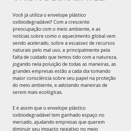
Você já utiliza o envelope plástico
oxibiodegradável? Com a crescente
preocupação com o meio ambiente, e as
notícias sobre como o aquecimento global vem
sendo acelerado, sobre a escassez de recursos
naturais pelo mal uso, e principalmente pela
falta de cuidado que temos tido com a natureza,
jogando nela poluição de todas as maneiras, as
grandes empresas estão a cada dia tomando
maior consciência sobre seu papel na proteção
do meio ambiente, e adotando maneiras de
serem mais ecológicas.
E é assim que o envelope plástico
oxibiodegradável tem ganhado espaço no
mercado, ajudando empresas que querem
diminuir seu impacto negativo no meio