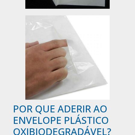
POR QUE ADERIR AO
ENVELOPE PLÁSTICO
OXIBIODEGRADÁVEL?