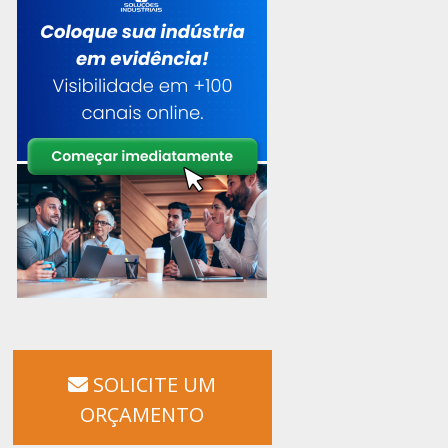
SOLICITE UM
ORÇAMENTO