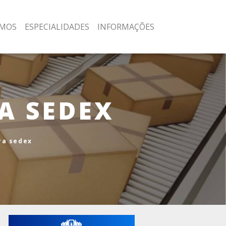
MOS
ESPECIALIDADES
INFORMAÇÕES
A SEDEX
ra sedex