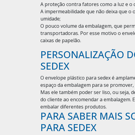
A proteção contra fatores como a luz e o 
A impermeabilidade que não deixa que o o
umidade;
O pouco volume da embalagem, que permi
transportadoras. Por esse motivo o envel
caixas de papelão.
PERSONALIZAÇÃO D
SEDEX
O envelope plástico para sedex é amplame
espaço da embalagem para se promover, co
Mas ele também poder ser liso, ou seja,
do cliente ao encomendar a embalagem. 
embalar diferentes produtos.
PARA SABER MAIS S
PARA SEDEX