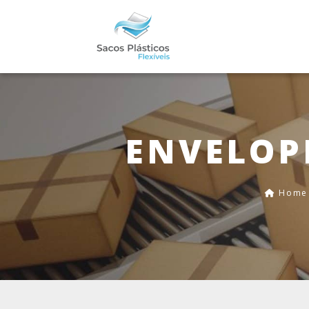
ENVELOP
Home