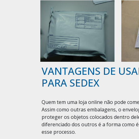
VANTAGENS DE USA
PARA SEDEX
Quem tem uma loja online não pode comete
Assim como outras embalagens, o envelop
proteger os objetos colocados dentro del
diferenciado dos outros é a forma como é 
esse processo.