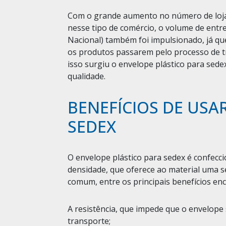
Com o grande aumento no número de lojas
nesse tipo de comércio, o volume de entr
Nacional) também foi impulsionado, já qu
os produtos passarem pelo processo de 
isso surgiu o envelope plástico para sed
qualidade.
BENEFÍCIOS DE USA
SEDEX
O envelope plástico para sedex é confecc
densidade, que oferece ao material uma s
comum, entre os principais benefícios enc
A resistência, que impede que o envelope
transporte;