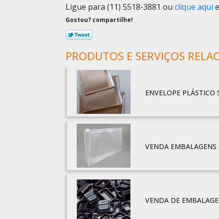
Ligue para
(11) 5518-3881
ou
clique aqui
e
Gostou? compartilhe!
PRODUTOS E SERVIÇOS RELA
ENVELOPE PLÁSTICO 
VENDA EMBALAGENS 
VENDA DE EMBALAGE