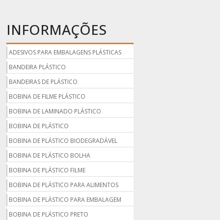
INFORMAÇÕES
ADESIVOS PARA EMBALAGENS PLÁSTICAS
BANDEIRA PLÁSTICO
BANDEIRAS DE PLÁSTICO
BOBINA DE FILME PLÁSTICO
BOBINA DE LAMINADO PLÁSTICO
BOBINA DE PLÁSTICO
BOBINA DE PLÁSTICO BIODEGRADÁVEL
BOBINA DE PLÁSTICO BOLHA
BOBINA DE PLÁSTICO FILME
BOBINA DE PLÁSTICO PARA ALIMENTOS
BOBINA DE PLÁSTICO PARA EMBALAGEM
BOBINA DE PLÁSTICO PRETO