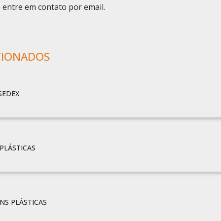
 entre em contato por email.
CIONADOS
SEDEX
PLÁSTICAS
NS PLÁSTICAS