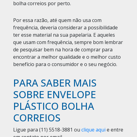
bolha correios por perto.
Por essa razão, até quem não usa com
frequência, deveria considerar a possibilidade
ter esse material na sua papelaria. E aqueles
que usam com frequência, sempre bom lembrar
de pesquisar bem na hora de comprar para
encontrar a melhor qualidade e o melhor custo
benefício para o consumidor e o seu negócio.
PARA SABER MAIS
SOBRE ENVELOPE
PLÁSTICO BOLHA
CORREIOS
Ligue para
(11) 5518-3881
ou
clique aqui
e entre