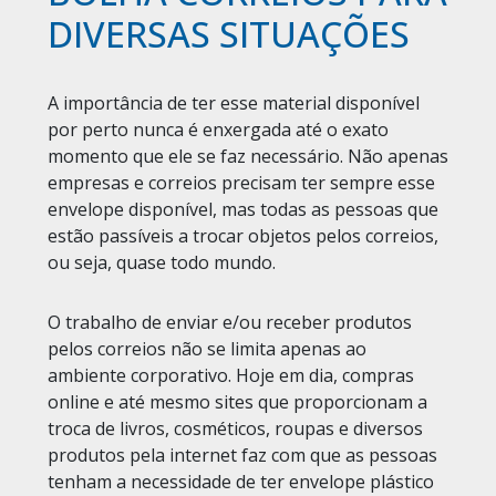
DIVERSAS SITUAÇÕES
A importância de ter esse material disponível
por perto nunca é enxergada até o exato
momento que ele se faz necessário. Não apenas
empresas e correios precisam ter sempre esse
envelope disponível, mas todas as pessoas que
estão passíveis a trocar objetos pelos correios,
ou seja, quase todo mundo.
O trabalho de enviar e/ou receber produtos
pelos correios não se limita apenas ao
ambiente corporativo. Hoje em dia, compras
online e até mesmo sites que proporcionam a
troca de livros, cosméticos, roupas e diversos
produtos pela internet faz com que as pessoas
tenham a necessidade de ter envelope plástico