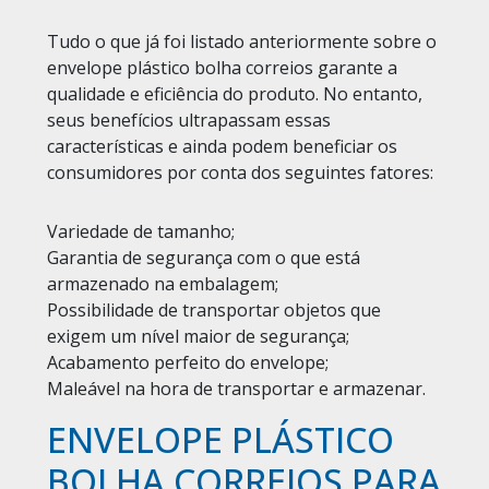
Tudo o que já foi listado anteriormente sobre o
envelope plástico bolha correios garante a
qualidade e eficiência do produto. No entanto,
seus benefícios ultrapassam essas
características e ainda podem beneficiar os
consumidores por conta dos seguintes fatores:
Variedade de tamanho;
Garantia de segurança com o que está
armazenado na embalagem;
Possibilidade de transportar objetos que
exigem um nível maior de segurança;
Acabamento perfeito do envelope;
Maleável na hora de transportar e armazenar.
ENVELOPE PLÁSTICO
BOLHA CORREIOS PARA