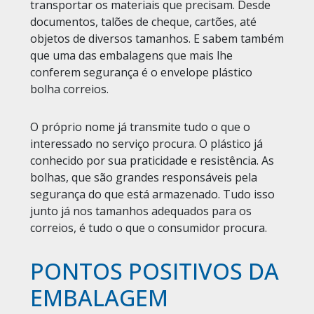
transportar os materiais que precisam. Desde
documentos, talões de cheque, cartões, até
objetos de diversos tamanhos. E sabem também
que uma das embalagens que mais lhe
conferem segurança é o envelope plástico
bolha correios.
O próprio nome já transmite tudo o que o
interessado no serviço procura. O plástico já
conhecido por sua praticidade e resistência. As
bolhas, que são grandes responsáveis pela
segurança do que está armazenado. Tudo isso
junto já nos tamanhos adequados para os
correios, é tudo o que o consumidor procura.
PONTOS POSITIVOS DA
EMBALAGEM