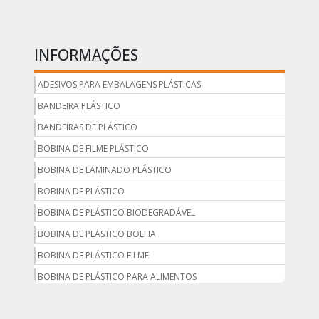
INFORMAÇÕES
ADESIVOS PARA EMBALAGENS PLÁSTICAS
BANDEIRA PLÁSTICO
BANDEIRAS DE PLÁSTICO
BOBINA DE FILME PLÁSTICO
BOBINA DE LAMINADO PLÁSTICO
BOBINA DE PLÁSTICO
BOBINA DE PLÁSTICO BIODEGRADÁVEL
BOBINA DE PLÁSTICO BOLHA
BOBINA DE PLÁSTICO FILME
BOBINA DE PLÁSTICO PARA ALIMENTOS
BOBINA DE PLÁSTICO PARA EMBALAGEM