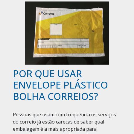
POR QUE USAR
ENVELOPE PLÁSTICO
BOLHA CORREIOS?
Pessoas que usam com frequência os serviços
do correio já estão carecas de saber qual
embalagem é a mais apropriada para