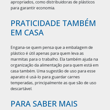
apropriados, como distribuidoras de plásticos
para garantir economia.
PRATICIDADE TAMBÉM
EM CASA
Engana-se quem pensa que a
embalagem de
plástico
é útil apenas para quem leva as
marmitas para o trabalho. Ela também ajuda na
organização da alimentação para quem está em
casa também. Uma sugestão de uso para esse
aparato é usá-lo para guardar carnes
temperadas, principalmente as que são de uso
descartável.
PARA SABER MAIS