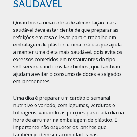
SAUDÁVEL
Quem busca uma rotina de alimentação mais
saudável deve estar ciente de que preparar as
refeições em casa e levar para o trabalho em
embalagem de plástico
é uma prática que ajuda
a manter uma dieta mais saudável, pois evita os
excessos cometidos em restaurantes do tipo
self service e inclui os lanchinhos, que também
ajudam a evitar o consumo de doces e salgados
em lanchonetes.
Uma dica é preparar um cardápio semanal
nutritivo e variado, com legumes, verduras e
folhagens, variando as porções para cada dia na
hora de arrumar na
embalagem de plástico
. É
importante não esquecer os lanches que
também podem ser acomodados nas