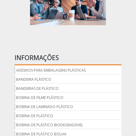
INFORMAÇÕES
ADESIVOS PARA EMBALAGENS PLÁSTICAS
BANDEIRA PLÁSTICO
BANDEIRAS DE PLÁSTICO
BOBINA DE FILME PLÁSTICO
BOBINA DE LAMINADO PLÁSTICO
BOBINA DE PLÁSTICO
BOBINA DE PLÁSTICO BIODEGRADÁVEL
BOBINA DE PLÁSTICO BOLHA