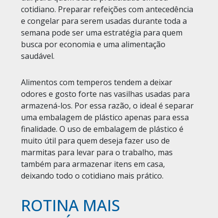
cotidiano. Preparar refeições com antecedência
e congelar para serem usadas durante toda a
semana pode ser uma estratégia para quem
busca por economia e uma alimentação
saudável.
Alimentos com temperos tendem a deixar
odores e gosto forte nas vasilhas usadas para
armazená-los. Por essa razão, o ideal é separar
uma
embalagem de plástico
apenas para essa
finalidade. O uso de
embalagem de plástico
é
muito útil para quem deseja fazer uso de
marmitas para levar para o trabalho, mas
também para armazenar itens em casa,
deixando todo o cotidiano mais prático.
ROTINA MAIS