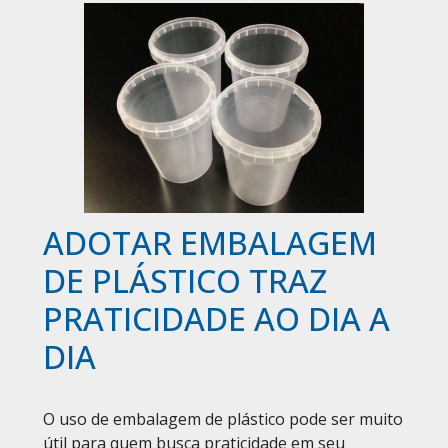
ADOTAR EMBALAGEM
DE PLÁSTICO TRAZ
PRATICIDADE AO DIA A
DIA
O uso de
embalagem de plástico
pode ser muito
útil para quem busca praticidade em seu