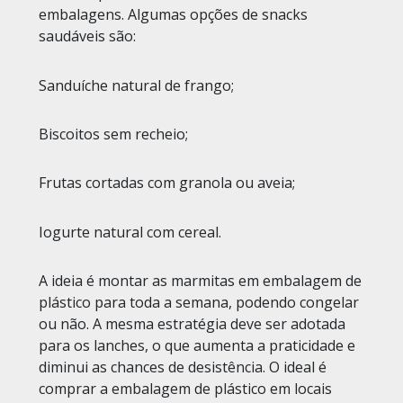
embalagens. Algumas opções de snacks
saudáveis são:
Sanduíche natural de frango;
Biscoitos sem recheio;
Frutas cortadas com granola ou aveia;
Iogurte natural com cereal.
A ideia é montar as marmitas em
embalagem de
plástico
para toda a semana, podendo congelar
ou não. A mesma estratégia deve ser adotada
para os lanches, o que aumenta a praticidade e
diminui as chances de desistência. O ideal é
comprar a
embalagem de plástico
em locais