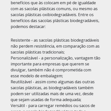
benefícios que às colocam em pé de igualdade
com as sacolas plásticas comuns, ou mesmo as
sacolas plásticas oxibiodegradáveis. Entre os
benefícios das sacolas plásticas biodegradáveis,
podemos destacar:
Resistente - as sacolas plásticas biodegradáveis
não perdem resistência, em comparação com as
sacolas plásticas tradicionais;
Personalizável - a personalização, vantagem tão
importante para empresas que querem se
divulgar, também não é comprometida com
esse modelo de embalagem;
Reutilizável - assim como algumas das outras
sacolas plásticas, as biodegradáveis também
podem ser utilizadas mais de uma vez, desde
que sejam usadas de forma adequada;
Versátil - para carregar remédios ou sacos de