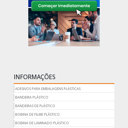
INFORMAÇÕES
ADESIVOS PARA EMBALAGENS PLÁSTICAS
BANDEIRA PLÁSTICO
BANDEIRAS DE PLÁSTICO
BOBINA DE FILME PLÁSTICO
BOBINA DE LAMINADO PLÁSTICO