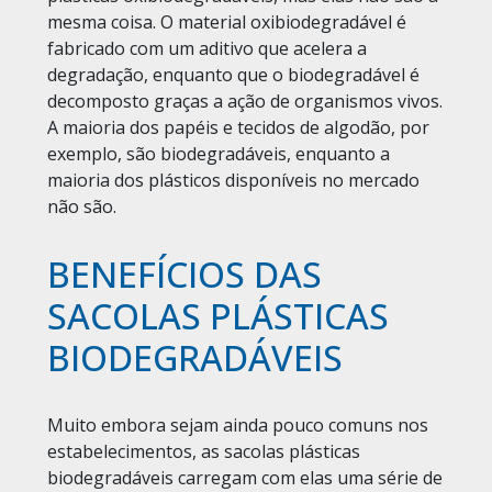
mesma coisa. O material oxibiodegradável é
fabricado com um aditivo que acelera a
degradação, enquanto que o biodegradável é
decomposto graças a ação de organismos vivos.
A maioria dos papéis e tecidos de algodão, por
exemplo, são biodegradáveis, enquanto a
maioria dos plásticos disponíveis no mercado
não são.
BENEFÍCIOS DAS
SACOLAS PLÁSTICAS
BIODEGRADÁVEIS
Muito embora sejam ainda pouco comuns nos
estabelecimentos, as sacolas plásticas
biodegradáveis carregam com elas uma série de