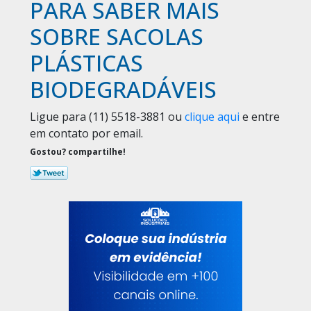
PARA SABER MAIS
SOBRE SACOLAS
PLÁSTICAS
BIODEGRADÁVEIS
Ligue para
(11) 5518-3881
ou
clique aqui
e entre
em contato por email.
Gostou? compartilhe!