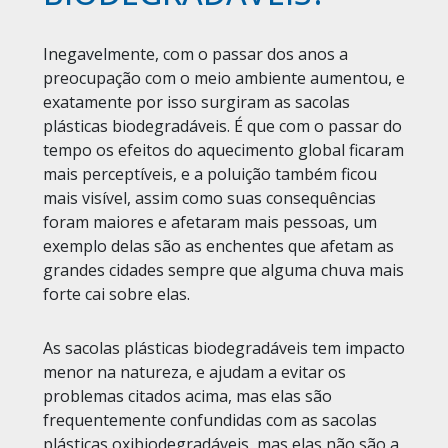
Inegavelmente, com o passar dos anos a
preocupação com o meio ambiente aumentou, e
exatamente por isso surgiram as sacolas
plásticas biodegradáveis. É que com o passar do
tempo os efeitos do aquecimento global ficaram
mais perceptíveis, e a poluição também ficou
mais visível, assim como suas consequências
foram maiores e afetaram mais pessoas, um
exemplo delas são as enchentes que afetam as
grandes cidades sempre que alguma chuva mais
forte cai sobre elas.
As sacolas plásticas biodegradáveis tem impacto
menor na natureza, e ajudam a evitar os
problemas citados acima, mas elas são
frequentemente confundidas com as sacolas
plásticas oxibiodegradáveis, mas elas não são a