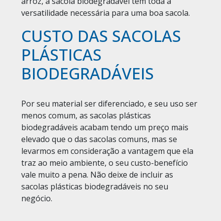
arroz, a sacola biodegradável tem toda a
versatilidade necessária para uma boa sacola.
CUSTO DAS SACOLAS
PLÁSTICAS
BIODEGRADÁVEIS
Por seu material ser diferenciado, e seu uso ser
menos comum, as sacolas plásticas
biodegradáveis acabam tendo um preço mais
elevado que o das sacolas comuns, mas se
levarmos em consideração a vantagem que ela
traz ao meio ambiente, o seu custo-benefício
vale muito a pena. Não deixe de incluir as
sacolas plásticas biodegradáveis no seu
negócio.