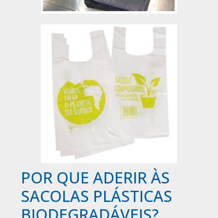
POR QUE ADERIR ÀS
SACOLAS PLÁSTICAS
BIODEGRADÁVEIS?