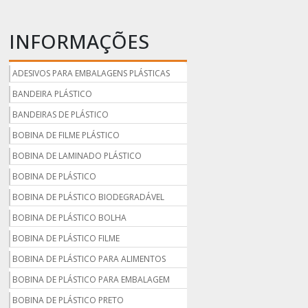
INFORMAÇÕES
ADESIVOS PARA EMBALAGENS PLÁSTICAS
BANDEIRA PLÁSTICO
BANDEIRAS DE PLÁSTICO
BOBINA DE FILME PLÁSTICO
BOBINA DE LAMINADO PLÁSTICO
BOBINA DE PLÁSTICO
BOBINA DE PLÁSTICO BIODEGRADÁVEL
BOBINA DE PLÁSTICO BOLHA
BOBINA DE PLÁSTICO FILME
BOBINA DE PLÁSTICO PARA ALIMENTOS
BOBINA DE PLÁSTICO PARA EMBALAGEM
BOBINA DE PLÁSTICO PRETO