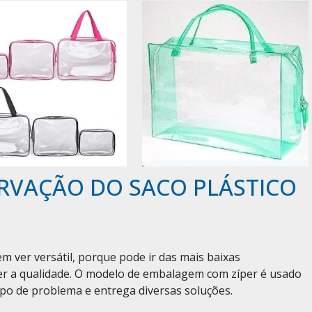
RVAÇÃO DO SACO PLÁSTICO
m ver versátil, porque pode ir das mais baixas
r a qualidade. O modelo de embalagem com zíper é usado
ipo de problema e entrega diversas soluções.