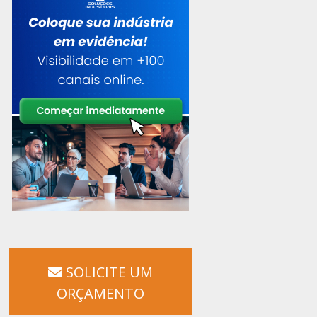
SOLICITE UM
ORÇAMENTO