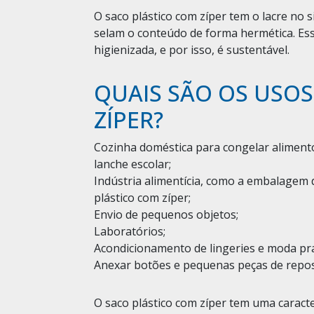
O saco plástico com zíper tem o lacre no 
selam o conteúdo de forma hermética. Ess
higienizada, e por isso, é sustentável.
QUAIS SÃO OS USOS
ZÍPER?
Cozinha doméstica para congelar aliment
lanche escolar;
Indústria alimentícia, como a embalagem
plástico com zíper;
Envio de pequenos objetos;
Laboratórios;
Acondicionamento de lingeries e moda pra
Anexar botões e pequenas peças de reposi
O saco plástico com zíper tem uma caracte