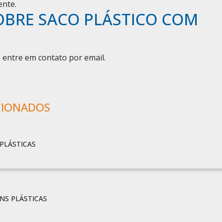
ente.
OBRE SACO PLÁSTICO COM
 entre em contato por email.
CIONADOS
PLÁSTICAS
NS PLÁSTICAS