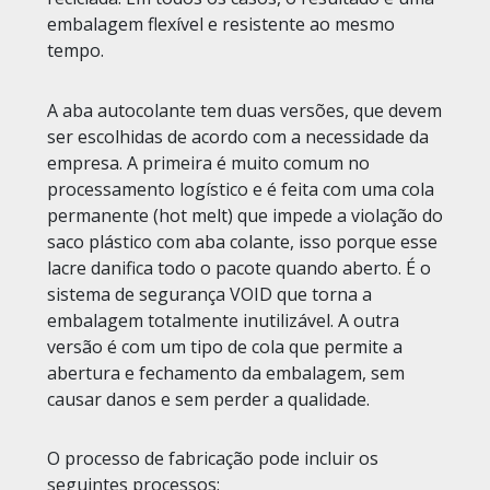
embalagem flexível e resistente ao mesmo
tempo.
A aba autocolante tem duas versões, que devem
ser escolhidas de acordo com a necessidade da
empresa. A primeira é muito comum no
processamento logístico e é feita com uma cola
permanente (hot melt) que impede a violação do
saco plástico com aba colante, isso porque esse
lacre danifica todo o pacote quando aberto. É o
sistema de segurança VOID que torna a
embalagem totalmente inutilizável. A outra
versão é com um tipo de cola que permite a
abertura e fechamento da embalagem, sem
causar danos e sem perder a qualidade.
O processo de fabricação pode incluir os
seguintes processos: