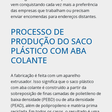
vem conquistando cada vez mais a preferência
das empresas que trabalham ou precisam
enviar encomendas para endereços distantes.
PROCESSO DE
PRODUÇÃO DO SACO
PLÁSTICO COM ABA
COLANTE
A fabricação é feita com um aparelho
extrusador. Isso significa que o saco plástico
com aba colante é construído a partir da
sobreposição de finas camadas de polietileno de
baixa densidade (PEBD) ou de alta densidade
(PEAD), além de polipropileno e matéria prima
reciclada. Em todos os casos, o resultado é uma