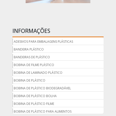
INFORMAÇÕES
ADESIVOS PARA EMBALAGENS PLÁSTICAS
BANDEIRA PLÁSTICO
BANDEIRAS DE PLÁSTICO
BOBINA DE FILME PLÁSTICO
BOBINA DE LAMINADO PLÁSTICO
BOBINA DE PLÁSTICO
BOBINA DE PLÁSTICO BIODEGRADÁVEL
BOBINA DE PLÁSTICO BOLHA
BOBINA DE PLÁSTICO FILME
BOBINA DE PLÁSTICO PARA ALIMENTOS