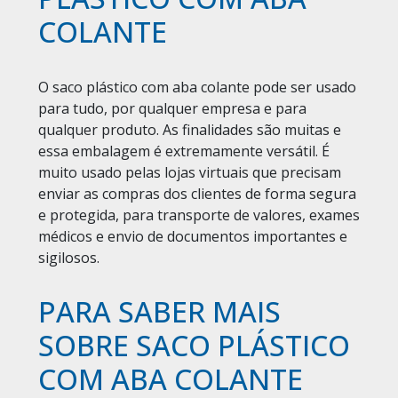
COLANTE
O saco plástico com aba colante pode ser usado
para tudo, por qualquer empresa e para
qualquer produto. As finalidades são muitas e
essa embalagem é extremamente versátil. É
muito usado pelas lojas virtuais que precisam
enviar as compras dos clientes de forma segura
e protegida, para transporte de valores, exames
médicos e envio de documentos importantes e
sigilosos.
PARA SABER MAIS
SOBRE SACO PLÁSTICO
COM ABA COLANTE