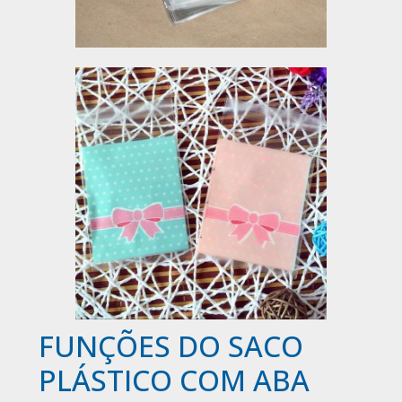
FUNÇÕES DO SACO
PLÁSTICO COM ABA