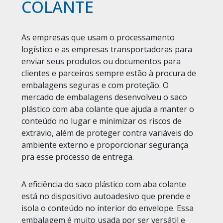
COLANTE
As empresas que usam o processamento
logístico e as empresas transportadoras para
enviar seus produtos ou documentos para
clientes e parceiros sempre estão à procura de
embalagens seguras e com proteção. O
mercado de embalagens desenvolveu o saco
plástico com aba colante que ajuda a manter o
conteúdo no lugar e minimizar os riscos de
extravio, além de proteger contra variáveis do
ambiente externo e proporcionar segurança
pra esse processo de entrega.
A eficiência do saco plástico com aba colante
está no dispositivo autoadesivo que prende e
isola o conteúdo no interior do envelope. Essa
embalagem é muito usada por ser versátil e