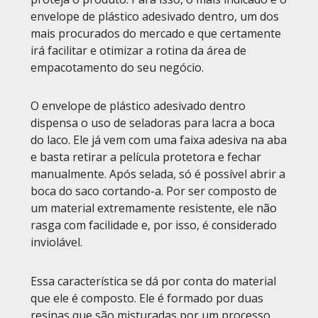
envelope de plástico adesivado dentro, um dos
mais procurados do mercado e que certamente
irá facilitar e otimizar a rotina da área de
empacotamento do seu negócio.
O envelope de plástico adesivado dentro
dispensa o uso de seladoras para lacra a boca
do laco. Ele já vem com uma faixa adesiva na aba
e basta retirar a película protetora e fechar
manualmente. Após selada, só é possível abrir a
boca do saco cortando-a. Por ser composto de
um material extremamente resistente, ele não
rasga com facilidade e, por isso, é considerado
inviolável.
Essa característica se dá por conta do material
que ele é composto. Ele é formado por duas
resinas que são misturadas por um processo