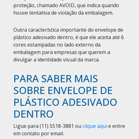
proteção, chamado AVOID, que indica quando
houve tentativa de violação da embalagem.
Outra característica importante do envelope de
plástico adesivado dentro, é que ele aceita até 6
cores estampadas no lado externo da
embalagem para empresas que querem a
divulgar a identidade visual da marca.
PARA SABER MAIS
SOBRE ENVELOPE DE
PLÁSTICO ADESIVADO
DENTRO
Ligue para
(11) 5518-3881
ou
clique aqui
e entre
em contato por email.