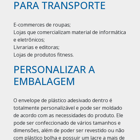
PARA TRANSPORTE
E-commerces de roupas;
Lojas que comercializam material de informática
e eletrônicos;
Livrarias e editoras;
Lojas de produtos fitness.
PERSONALIZAR A
EMBALAGEM
O envelope de plástico adesivado dentro é
totalmente personalizável e pode ser moldado
de acordo com as necessidades do produto. Ele
pode ser confeccionado de vários tamanhos e
dimensões, além de poder ser revestido ou não
com plástico bolha e possuir um lacre a mais de