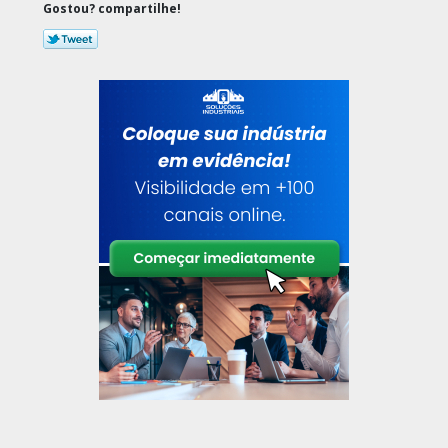
Gostou? compartilhe!