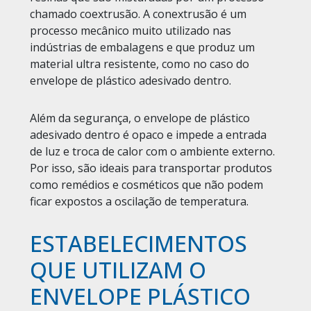
chamado coextrusão. A conextrusão é um
processo mecânico muito utilizado nas
indústrias de embalagens e que produz um
material ultra resistente, como no caso do
envelope de plástico adesivado dentro.
Além da segurança, o envelope de plástico
adesivado dentro é opaco e impede a entrada
de luz e troca de calor com o ambiente externo.
Por isso, são ideais para transportar produtos
como remédios e cosméticos que não podem
ficar expostos a oscilação de temperatura.
ESTABELECIMENTOS
QUE UTILIZAM O
ENVELOPE PLÁSTICO