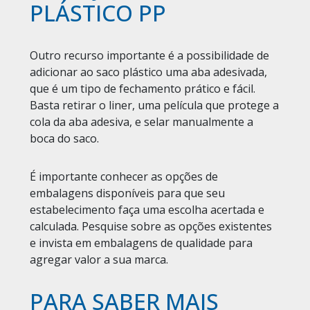
PLÁSTICO PP
Outro recurso importante é a possibilidade de
adicionar ao saco plástico uma aba adesivada,
que é um tipo de fechamento prático e fácil.
Basta retirar o liner, uma película que protege a
cola da aba adesiva, e selar manualmente a
boca do saco.
É importante conhecer as opções de
embalagens disponíveis para que seu
estabelecimento faça uma escolha acertada e
calculada. Pesquise sobre as opções existentes
e invista em embalagens de qualidade para
agregar valor a sua marca.
PARA SABER MAIS