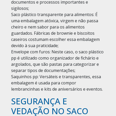
documentos e processos importantes e
sigilosos;
Saco plástico transparente para alimentos:
É
uma embalagem atóxica, virgem e não passa
cheiro e nem sabor para os alimentos
guardados. Fábricas de brownie e biscoitos
caseiros costumam escolher essa embalagem
devido à sua praticidade;
Envelope com furos:
Neste caso, o saco plástico
pp é utilizado como organizador de fichário e
argolados, que são pastas para categorizar e
separar tipos de documentações;
Saquinhos pp:
Versáteis e transparentes, essa
embalagem é usada para compor
lembrancinhas e kits de aniversários e eventos.
SEGURANÇA E
VEDAÇÃO NO SACO