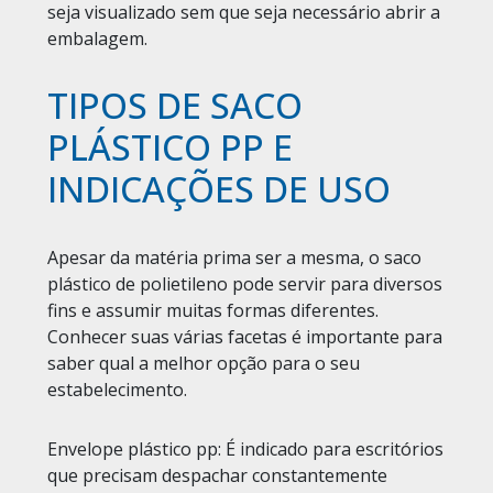
seja visualizado sem que seja necessário abrir a
embalagem.
TIPOS DE SACO
PLÁSTICO PP E
INDICAÇÕES DE USO
Apesar da matéria prima ser a mesma, o saco
plástico de polietileno pode servir para diversos
fins e assumir muitas formas diferentes.
Conhecer suas várias facetas é importante para
saber qual a melhor opção para o seu
estabelecimento.
Envelope plástico pp:
É indicado para escritórios
que precisam despachar constantemente