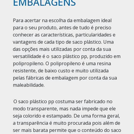
EMBALAGENS
Para acertar na escolha da embalagem ideal
para o seu produto, antes de tudo é preciso
conhecer as características, particularidades e
vantagens de cada tipo de saco plástico. Uma
das opções mais utilizadas por conta da sua
versatilidade é o
saco plástico pp, produzido em
polipropileno. O polipropileno é uma resina
resistente, de baixo custo e muito utilizada
pelas fábricas de embalagem por conta da sua
maleabilidade.
O saco plástico pp costuma ser fabricado no
modo transparente, mas nada impede que ele
seja colorido e estampado. De uma forma geral,
a transparência é muito procurada pois além de
ser mais barata permite que o conteúdo do saco