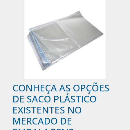
CONHEÇA AS OPÇÕES
DE SACO PLÁSTICO
EXISTENTES NO
MERCADO DE