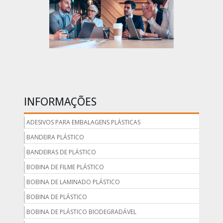
INFORMAÇÕES
ADESIVOS PARA EMBALAGENS PLÁSTICAS
BANDEIRA PLÁSTICO
BANDEIRAS DE PLÁSTICO
BOBINA DE FILME PLÁSTICO
BOBINA DE LAMINADO PLÁSTICO
BOBINA DE PLÁSTICO
BOBINA DE PLÁSTICO BIODEGRADÁVEL