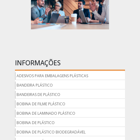
INFORMAÇÕES
ADESIVOS PARA EMBALAGENS PLÁSTICAS
BANDEIRA PLÁSTICO
BANDEIRAS DE PLÁSTICO
BOBINA DE FILME PLÁSTICO
BOBINA DE LAMINADO PLÁSTICO
BOBINA DE PLÁSTICO
BOBINA DE PLÁSTICO BIODEGRADÁVEL