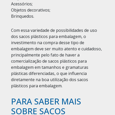
Acessórios;
Objetos decorativos;
Brinquedos.
Com essa variedade de possibilidades de uso
dos sacos plásticos para embalagem, o
investimento na compra desse tipo de
embalagem deve ser muito atento e cuidadoso,
principalmente pelo fato de haver a
comercialização de sacos plásticos para
embalagem em tamanhos e gramaturas
plásticas diferenciadas, o que influencia
diretamente na boa utilização dos sacos
plásticos para embalagem.
PARA SABER MAIS
SOBRE SACOS