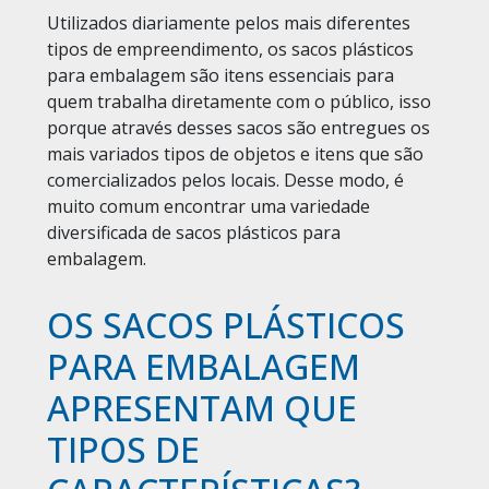
Utilizados diariamente pelos mais diferentes
tipos de empreendimento, os sacos plásticos
para embalagem são itens essenciais para
quem trabalha diretamente com o público, isso
porque através desses sacos são entregues os
mais variados tipos de objetos e itens que são
comercializados pelos locais. Desse modo, é
muito comum encontrar uma variedade
diversificada de sacos plásticos para
embalagem.
OS SACOS PLÁSTICOS
PARA EMBALAGEM
APRESENTAM QUE
TIPOS DE