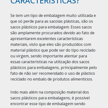
CARACTERÍSTICAS?
Se tem um tipo de embalagem muito utilizada e
que só perde para as sacolas plásticas, são os
sacos plásticos para embalagem. Esses sacos
são amplamente procurados devido ao fato de
apresentarem excelentes características
materiais, visto que eles são produzidos com
material plástico que pode ser do tipo reciclado
ou virgem, sendo importante atentar para
essas características na utilização dos sacos
plásticos para embalagens, principalmente pelo
fato de não ser recomendado o uso de plástico
reciclado no embalo de produtos alimentícios.
Indo mais além na composição material dos
sacos plásticos para embalagens, é possível
encontrar esse tipo de embalagem sendo