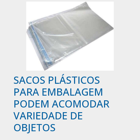
SACOS PLÁSTICOS
PARA EMBALAGEM
PODEM ACOMODAR
VARIEDADE DE
OBJETOS