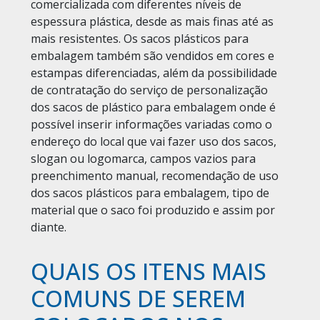
comercializada com diferentes níveis de
espessura plástica, desde as mais finas até as
mais resistentes. Os sacos plásticos para
embalagem também são vendidos em cores e
estampas diferenciadas, além da possibilidade
de contratação do serviço de personalização
dos sacos de plástico para embalagem onde é
possível inserir informações variadas como o
endereço do local que vai fazer uso dos sacos,
slogan ou logomarca, campos vazios para
preenchimento manual, recomendação de uso
dos sacos plásticos para embalagem, tipo de
material que o saco foi produzido e assim por
diante.
QUAIS OS ITENS MAIS
COMUNS DE SEREM