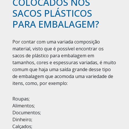
COLOCADOS NOS
SACOS PLÁSTICOS
PARA EMBALAGEM?
Por contar com uma variada composição
material, visto que é possível encontrar os
sacos de plástico para embalagem em
tamanhos, cores e espessuras variadas, é muito
comum que haja uma saída grande desse tipo
de embalagem que acomoda uma variedade de
itens, como, por exemplo:
Roupas;
Alimentos;
Documentos;
Dinheiro;
Calçados;