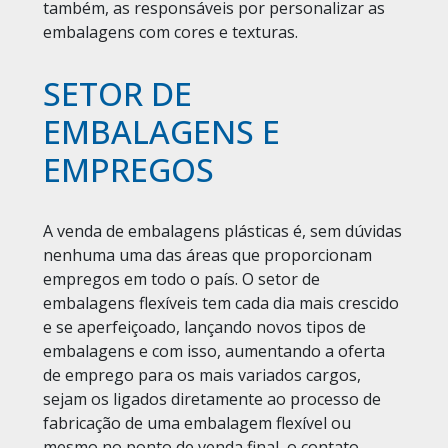
também, as responsáveis por personalizar as
embalagens com cores e texturas.
SETOR DE
EMBALAGENS E
EMPREGOS
A venda de embalagens plásticas é, sem dúvidas
nenhuma uma das áreas que proporcionam
empregos em todo o país. O setor de
embalagens flexíveis tem cada dia mais crescido
e se aperfeiçoado, lançando novos tipos de
embalagens e com isso, aumentando a oferta
de emprego para os mais variados cargos,
sejam os ligados diretamente ao processo de
fabricação de uma embalagem flexível ou
mesmo no ponto de venda final, o contato