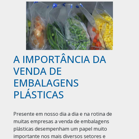
A IMPORTÂNCIA DA
VENDA DE
EMBALAGENS
PLÁSTICAS
Presente em nosso dia a dia e na rotina de
muitas empresas a venda de embalagens
plásticas desempenham um papel muito
importante nos mais diversos setores e