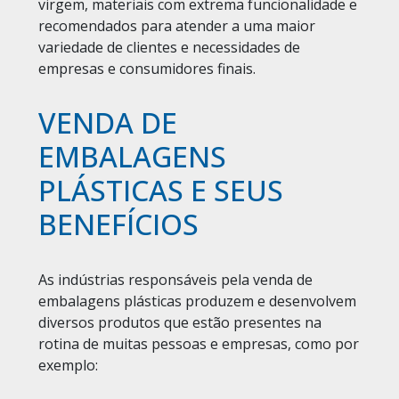
virgem, materiais com extrema funcionalidade e
recomendados para atender a uma maior
variedade de clientes e necessidades de
empresas e consumidores finais.
VENDA DE
EMBALAGENS
PLÁSTICAS E SEUS
BENEFÍCIOS
As indústrias responsáveis pela venda de
embalagens plásticas produzem e desenvolvem
diversos produtos que estão presentes na
rotina de muitas pessoas e empresas, como por
exemplo: