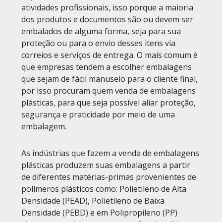
atividades profissionais, isso porque a maioria
dos produtos e documentos são ou devem ser
embalados de alguma forma, seja para sua
proteção ou para o envio desses itens via
correios e serviços de entrega. O mais comum é
que empresas tendem a escolher embalagens
que sejam de fácil manuseio para o cliente final,
por isso procuram quem venda de embalagens
plásticas, para que seja possível aliar proteção,
segurança e praticidade por meio de uma
embalagem.
As indústrias que fazem a venda de embalagens
plásticas produzem suas embalagens a partir
de diferentes matérias-primas provenientes de
polímeros plásticos como: Polietileno de Alta
Densidade (PEAD), Polietileno de Baixa
Densidade (PEBD) e em Polipropileno (PP)