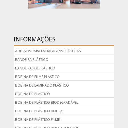
INFORMAÇÕES
ADESIVOS PARA EMBALAGENS PLÁSTICAS
BANDEIRA PLÁSTICO
BANDEIRAS DE PLÁSTICO
BOBINA DE FILME PLÁSTICO
BOBINA DE LAMINADO PLÁSTICO
BOBINA DE PLÁSTICO
BOBINA DE PLÁSTICO BIODEGRADÁVEL
BOBINA DE PLÁSTICO BOLHA
BOBINA DE PLÁSTICO FILME