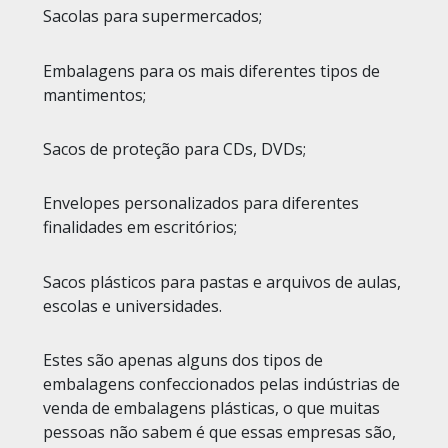
Sacolas para supermercados;
Embalagens para os mais diferentes tipos de
mantimentos;
Sacos de proteção para CDs, DVDs;
Envelopes personalizados para diferentes
finalidades em escritórios;
Sacos plásticos para pastas e arquivos de aulas,
escolas e universidades.
Estes são apenas alguns dos tipos de
embalagens confeccionados pelas indústrias de
venda de embalagens plásticas, o que muitas
pessoas não sabem é que essas empresas são,