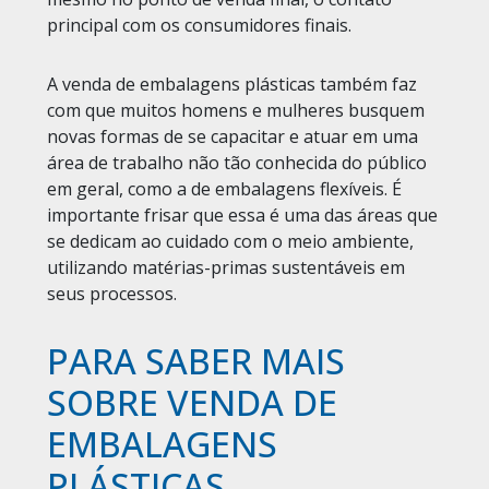
principal com os consumidores finais.
A venda de embalagens plásticas também faz
com que muitos homens e mulheres busquem
novas formas de se capacitar e atuar em uma
área de trabalho não tão conhecida do público
em geral, como a de embalagens flexíveis. É
importante frisar que essa é uma das áreas que
se dedicam ao cuidado com o meio ambiente,
utilizando matérias-primas sustentáveis em
seus processos.
PARA SABER MAIS
SOBRE VENDA DE
EMBALAGENS
PLÁSTICAS