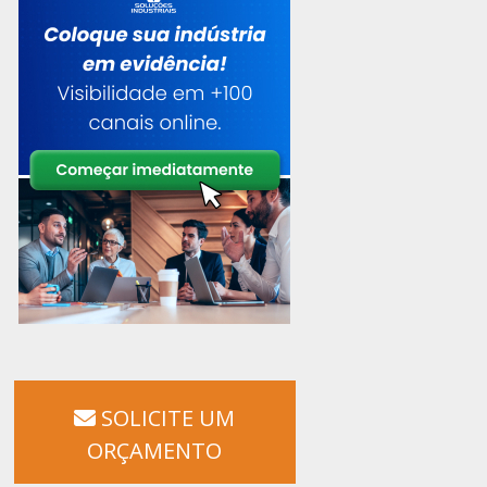
SOLICITE UM
ORÇAMENTO