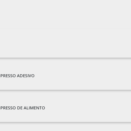
MPRESSO ADESIVO
MPRESSO DE ALIMENTO