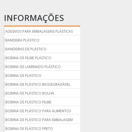
INFORMAÇÕES
ADESIVOS PARA EMBALAGENS PLÁSTICAS
BANDEIRA PLÁSTICO
BANDEIRAS DE PLÁSTICO
BOBINA DE FILME PLÁSTICO
BOBINA DE LAMINADO PLÁSTICO
BOBINA DE PLÁSTICO
BOBINA DE PLÁSTICO BIODEGRADÁVEL
BOBINA DE PLÁSTICO BOLHA
BOBINA DE PLÁSTICO FILME
BOBINA DE PLÁSTICO PARA ALIMENTOS
BOBINA DE PLÁSTICO PARA EMBALAGEM
BOBINA DE PLÁSTICO PRETO