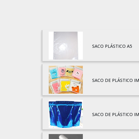
SACO PLÁSTICO A5
SACO DE PLÁSTICO I
SACO DE PLÁSTICO I