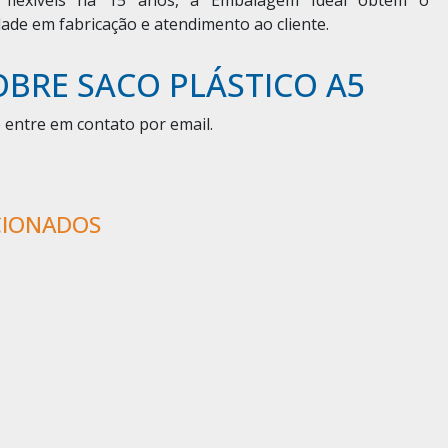
ade em fabricação e atendimento ao cliente.
OBRE SACO PLÁSTICO A5
 entre em contato por email.
CIONADOS