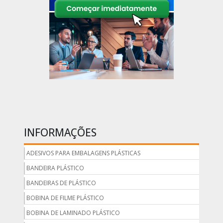
INFORMAÇÕES
ADESIVOS PARA EMBALAGENS PLÁSTICAS
BANDEIRA PLÁSTICO
BANDEIRAS DE PLÁSTICO
BOBINA DE FILME PLÁSTICO
BOBINA DE LAMINADO PLÁSTICO