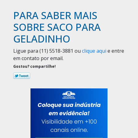
PARA SABER MAIS
SOBRE SACO PARA
GELADINHO
Ligue para
(11) 5518-3881
ou
clique aqui
e entre
em contato por email.
Gostou? compartilhe!