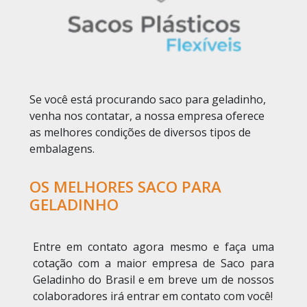
Se você está procurando saco para geladinho,
venha nos contatar, a nossa empresa oferece
as melhores condições de diversos tipos de
embalagens.
OS MELHORES SACO PARA
GELADINHO
Entre em contato agora mesmo e faça uma
cotação com a maior empresa de Saco para
Geladinho do Brasil e em breve um de nossos
colaboradores irá entrar em contato com você!