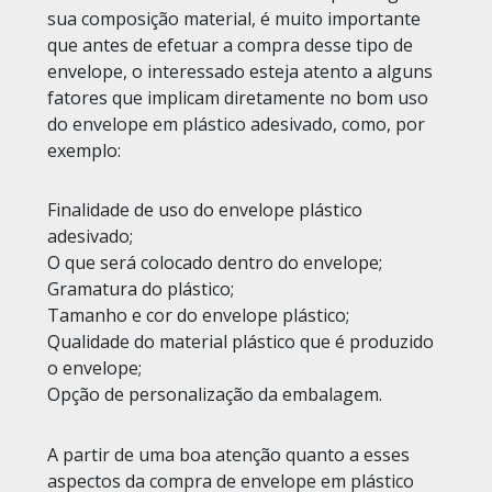
sua composição material, é muito importante
que antes de efetuar a compra desse tipo de
envelope, o interessado esteja atento a alguns
fatores que implicam diretamente no bom uso
do envelope em plástico adesivado, como, por
exemplo:
Finalidade de uso do envelope plástico
adesivado;
O que será colocado dentro do envelope;
Gramatura do plástico;
Tamanho e cor do envelope plástico;
Qualidade do material plástico que é produzido
o envelope;
Opção de personalização da embalagem.
A partir de uma boa atenção quanto a esses
aspectos da compra de envelope em plástico