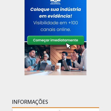
INFORMAÇÕES