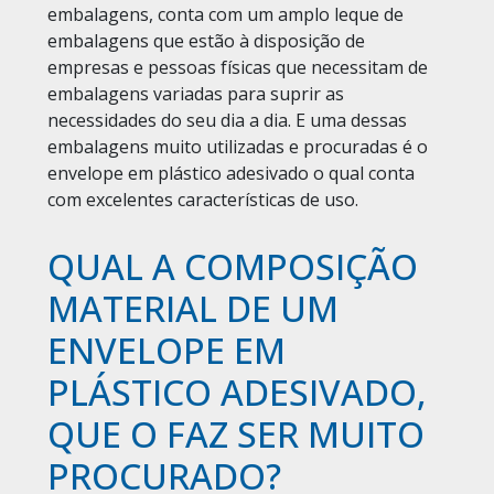
embalagens, conta com um amplo leque de
embalagens que estão à disposição de
empresas e pessoas físicas que necessitam de
embalagens variadas para suprir as
necessidades do seu dia a dia. E uma dessas
embalagens muito utilizadas e procuradas é o
envelope em plástico adesivado o qual conta
com excelentes características de uso.
QUAL A COMPOSIÇÃO
MATERIAL DE UM
ENVELOPE EM
PLÁSTICO ADESIVADO,
QUE O FAZ SER MUITO
PROCURADO?