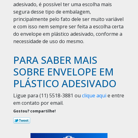
adesivado, é possível ter uma escolha mais
segura desse tipo de embalagem,
principalmente pelo fato dele ser muito variável
e com isso nem sempre ser feita a escolha certa
do envelope em plástico adesivado, conforme a
necessidade de uso do mesmo.
PARA SABER MAIS
SOBRE ENVELOPE EM
PLÁSTICO ADESIVADO
Ligue para
(11) 5518-3881
ou
clique aqui
e entre
em contato por email.
Gostou? compartilhe!