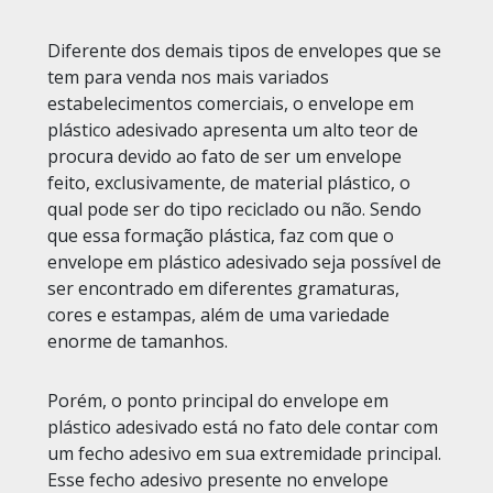
Diferente dos demais tipos de envelopes que se
tem para venda nos mais variados
estabelecimentos comerciais, o envelope em
plástico adesivado apresenta um alto teor de
procura devido ao fato de ser um envelope
feito, exclusivamente, de material plástico, o
qual pode ser do tipo reciclado ou não. Sendo
que essa formação plástica, faz com que o
envelope em plástico adesivado seja possível de
ser encontrado em diferentes gramaturas,
cores e estampas, além de uma variedade
enorme de tamanhos.
Porém, o ponto principal do envelope em
plástico adesivado está no fato dele contar com
um fecho adesivo em sua extremidade principal.
Esse fecho adesivo presente no envelope