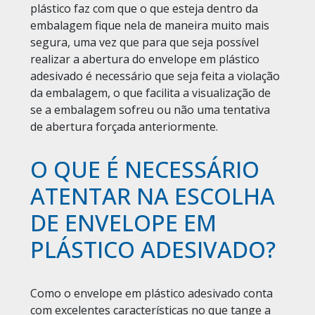
plástico faz com que o que esteja dentro da
embalagem fique nela de maneira muito mais
segura, uma vez que para que seja possível
realizar a abertura do envelope em plástico
adesivado é necessário que seja feita a violação
da embalagem, o que facilita a visualização de
se a embalagem sofreu ou não uma tentativa
de abertura forçada anteriormente.
O QUE É NECESSÁRIO
ATENTAR NA ESCOLHA
DE ENVELOPE EM
PLÁSTICO ADESIVADO?
Como o envelope em plástico adesivado conta
com excelentes características no que tange a