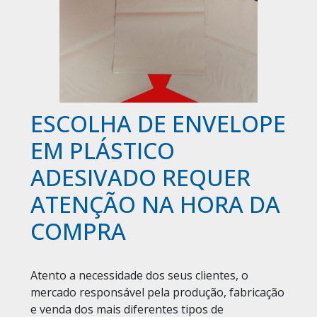
ESCOLHA DE ENVELOPE
EM PLÁSTICO
ADESIVADO REQUER
ATENÇÃO NA HORA DA
COMPRA
Atento a necessidade dos seus clientes, o
mercado responsável pela produção, fabricação
e venda dos mais diferentes tipos de