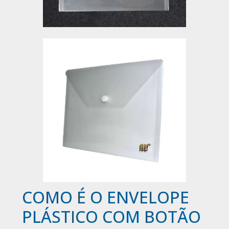
COMO É O ENVELOPE
PLÁSTICO COM BOTÃO