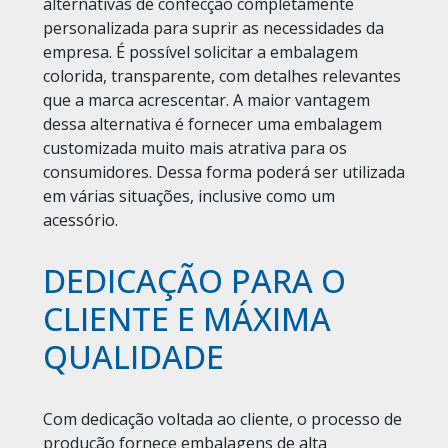
alternativas de confecção completamente
personalizada para suprir as necessidades da
empresa. É possível solicitar a embalagem
colorida, transparente, com detalhes relevantes
que a marca acrescentar. A maior vantagem
dessa alternativa é fornecer uma embalagem
customizada muito mais atrativa para os
consumidores. Dessa forma poderá ser utilizada
em várias situações, inclusive como um
acessório.
DEDICAÇÃO PARA O
CLIENTE E MÁXIMA
QUALIDADE
Com dedicação voltada ao cliente, o processo de
produção fornece embalagens de alta