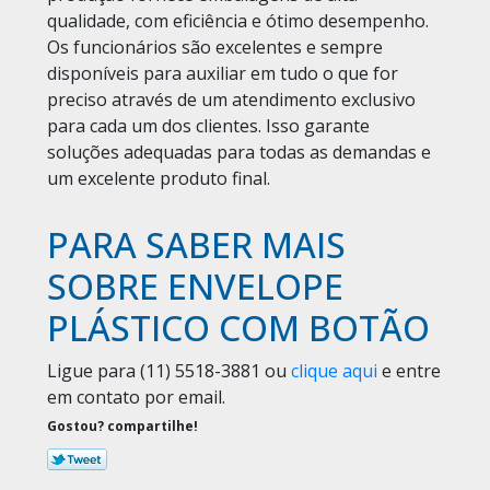
qualidade, com eficiência e ótimo desempenho.
Os funcionários são excelentes e sempre
disponíveis para auxiliar em tudo o que for
preciso através de um atendimento exclusivo
para cada um dos clientes. Isso garante
soluções adequadas para todas as demandas e
um excelente produto final.
PARA SABER MAIS
SOBRE ENVELOPE
PLÁSTICO COM BOTÃO
Ligue para
(11) 5518-3881
ou
clique aqui
e entre
em contato por email.
Gostou? compartilhe!