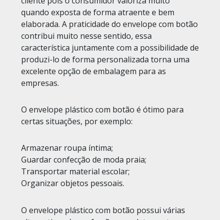
cliente pois o consumidor valoriza muito
quando exposta de forma atraente e bem
elaborada. A praticidade do envelope com botão
contribui muito nesse sentido, essa
característica juntamente com a possibilidade de
produzi-lo de forma personalizada torna uma
excelente opção de embalagem para as
empresas.
O envelope plástico com botão é ótimo para
certas situações, por exemplo:
Armazenar roupa íntima;
Guardar confecção de moda praia;
Transportar material escolar;
Organizar objetos pessoais.
O envelope plástico com botão possui várias