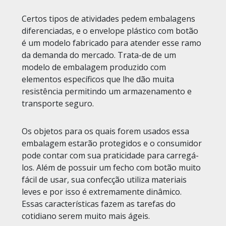
Certos tipos de atividades pedem embalagens
diferenciadas, e o envelope plástico com botão
é um modelo fabricado para atender esse ramo
da demanda do mercado. Trata-de de um
modelo de embalagem produzido com
elementos específicos que lhe dão muita
resistência permitindo um armazenamento e
transporte seguro.
Os objetos para os quais forem usados essa
embalagem estarão protegidos e o consumidor
pode contar com sua praticidade para carregá-
los. Além de possuir um fecho com botão muito
fácil de usar, sua confecção utiliza materiais
leves e por isso é extremamente dinâmico.
Essas características fazem as tarefas do
cotidiano serem muito mais ágeis.