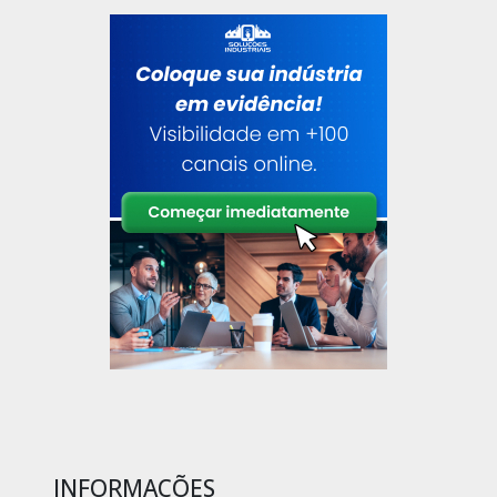
INFORMAÇÕES