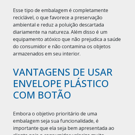
Esse tipo de embalagem é completamente
reciclável, o que favorece a preservação
ambiental e reduz a poluição descartada
diariamente na natureza. Além disso é um
equipamento atóxico que não prejudica a saúde
do consumidor e não contamina os objetos
armazenados em seu interior.
VANTAGENS DE USAR
ENVELOPE PLÁSTICO
COM BOTÃO
Embora o objetivo prioritário de uma
embalagem seja sua funcionalidade, é
importante que ela seja bem apresentada ao