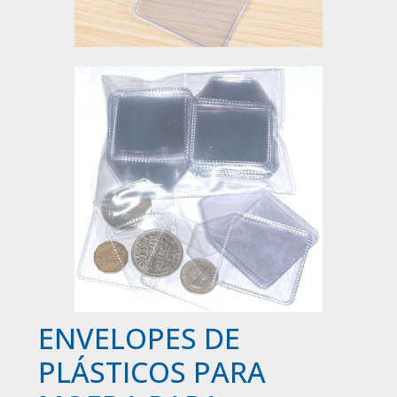
ENVELOPES DE
PLÁSTICOS PARA