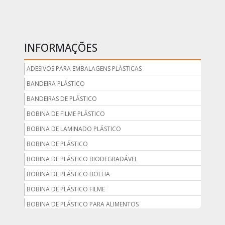
INFORMAÇÕES
ADESIVOS PARA EMBALAGENS PLÁSTICAS
BANDEIRA PLÁSTICO
BANDEIRAS DE PLÁSTICO
BOBINA DE FILME PLÁSTICO
BOBINA DE LAMINADO PLÁSTICO
BOBINA DE PLÁSTICO
BOBINA DE PLÁSTICO BIODEGRADÁVEL
BOBINA DE PLÁSTICO BOLHA
BOBINA DE PLÁSTICO FILME
BOBINA DE PLÁSTICO PARA ALIMENTOS
BOBINA DE PLÁSTICO PARA EMBALAGEM