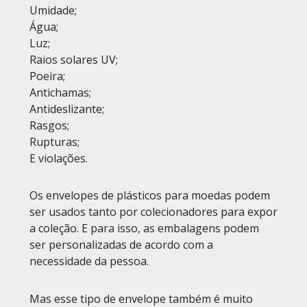
Umidade;
Água;
Luz;
Raios solares UV;
Poeira;
Antichamas;
Antideslizante;
Rasgos;
Rupturas;
E violações.
Os envelopes de plásticos para moedas podem
ser usados tanto por colecionadores para expor
a coleção. E para isso, as embalagens podem
ser personalizadas de acordo com a
necessidade da pessoa.
Mas esse tipo de envelope também é muito