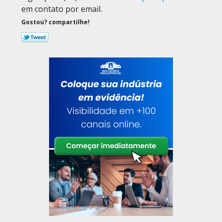
em contato por email.
Gostou? compartilhe!