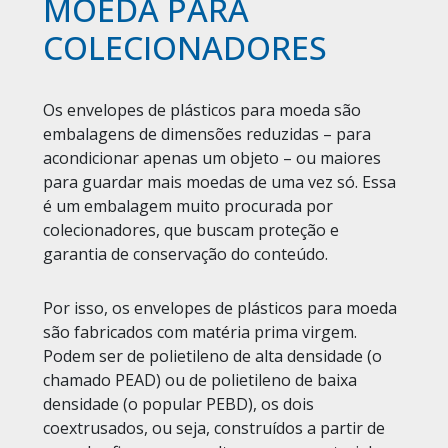
MOEDA PARA
COLECIONADORES
Os envelopes de plásticos para moeda são
embalagens de dimensões reduzidas – para
acondicionar apenas um objeto – ou maiores
para guardar mais moedas de uma vez só. Essa
é um embalagem muito procurada por
colecionadores, que buscam proteção e
garantia de conservação do conteúdo.
Por isso, os envelopes de plásticos para moeda
são fabricados com matéria prima virgem.
Podem ser de polietileno de alta densidade (o
chamado PEAD) ou de polietileno de baixa
densidade (o popular PEBD), os dois
coextrusados, ou seja, construídos a partir de