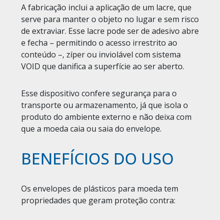
A fabricação inclui a aplicação de um lacre, que
serve para manter o objeto no lugar e sem risco
de extraviar. Esse lacre pode ser de adesivo abre
e fecha – permitindo o acesso irrestrito ao
conteúdo –, zíper ou inviolável com sistema
VOID que danifica a superfície ao ser aberto.
Esse dispositivo confere segurança para o
transporte ou armazenamento, já que isola o
produto do ambiente externo e não deixa com
que a moeda caia ou saia do envelope.
BENEFÍCIOS DO USO
Os envelopes de plásticos para moeda tem
propriedades que geram proteção contra: