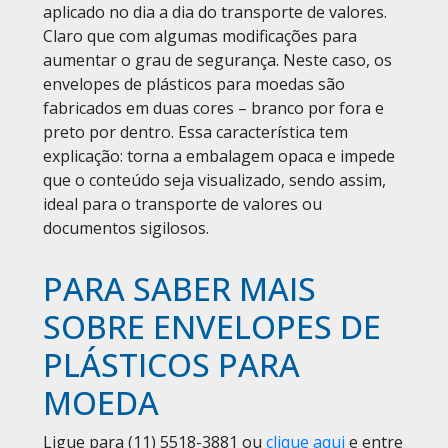
aplicado no dia a dia do transporte de valores.
Claro que com algumas modificações para
aumentar o grau de segurança. Neste caso, os
envelopes de plásticos para moedas são
fabricados em duas cores – branco por fora e
preto por dentro. Essa característica tem
explicação: torna a embalagem opaca e impede
que o conteúdo seja visualizado, sendo assim,
ideal para o transporte de valores ou
documentos sigilosos.
PARA SABER MAIS
SOBRE ENVELOPES DE
PLÁSTICOS PARA
MOEDA
Ligue para
(11) 5518-3881
ou
clique aqui
e entre