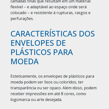
camadas finas que resultam em um material
flexível – e adaptável ao espaço onde será
colocado – e resistente à rupturas, rasgos e
perfurações.
CARACTERÍSTICAS DOS
ENVELOPES DE
PLÁSTICOS PARA
MOEDA
Esteticamente, os envelopes de plásticos para
moeda podem ser lisos ou coloridos, ter
transparência ou ser opaco. Além disso, podem
receber impressões em até 8 cores, como
logomarca ou arte desejada.