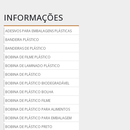
INFORMAÇÕES
ADESIVOS PARA EMBALAGENS PLÁSTICAS
BANDEIRA PLÁSTICO
BANDEIRAS DE PLÁSTICO
BOBINA DE FILME PLÁSTICO
BOBINA DE LAMINADO PLÁSTICO
BOBINA DE PLÁSTICO
BOBINA DE PLÁSTICO BIODEGRADÁVEL
BOBINA DE PLÁSTICO BOLHA
BOBINA DE PLÁSTICO FILME
BOBINA DE PLÁSTICO PARA ALIMENTOS
BOBINA DE PLÁSTICO PARA EMBALAGEM
BOBINA DE PLÁSTICO PRETO