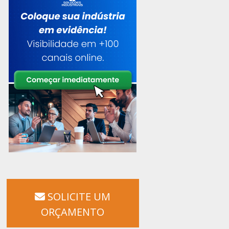
SOLICITE UM
ORÇAMENTO