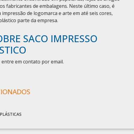
 dos fabricantes de embalagens. Neste último caso, é
m impressão de logomarca e arte em até seis cores,
lástico parte da empresa.
OBRE SACO IMPRESSO
STICO
 entre em contato por email.
CIONADOS
PLÁSTICAS