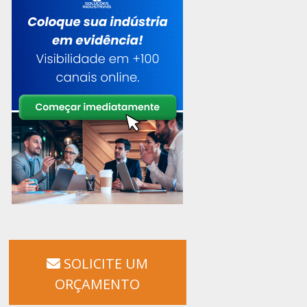
SOLICITE UM
ORÇAMENTO