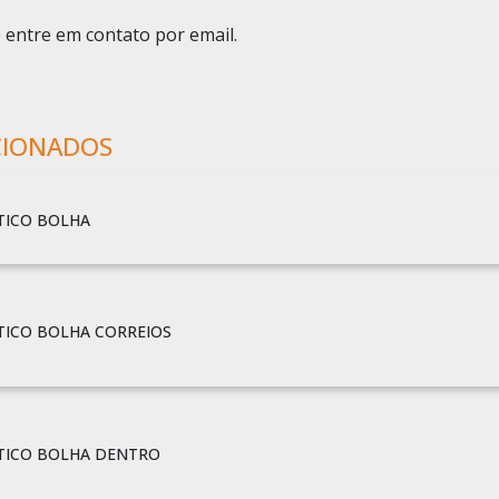
 entre em contato por email.
CIONADOS
TICO BOLHA
TICO BOLHA CORREIOS
TICO BOLHA DENTRO