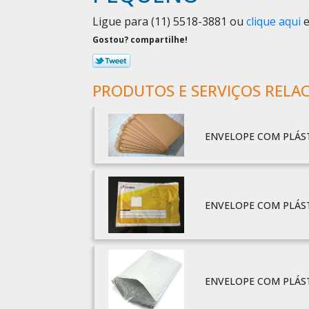
Ligue para
(11) 5518-3881
ou
clique aqui
e
Gostou? compartilhe!
PRODUTOS E SERVIÇOS RELA
ENVELOPE COM PLÁS
ENVELOPE COM PLÁS
ENVELOPE COM PLÁS