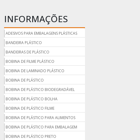
INFORMAÇÕES
ADESIVOS PARA EMBALAGENS PLÁSTICAS
BANDEIRA PLÁSTICO
BANDEIRAS DE PLÁSTICO
BOBINA DE FILME PLÁSTICO
BOBINA DE LAMINADO PLÁSTICO
BOBINA DE PLÁSTICO
BOBINA DE PLÁSTICO BIODEGRADÁVEL
BOBINA DE PLÁSTICO BOLHA
BOBINA DE PLÁSTICO FILME
BOBINA DE PLÁSTICO PARA ALIMENTOS
BOBINA DE PLÁSTICO PARA EMBALAGEM
BOBINA DE PLÁSTICO PRETO