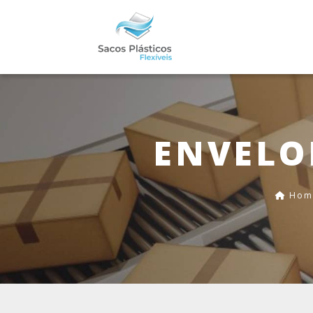
ENVELO
Hom