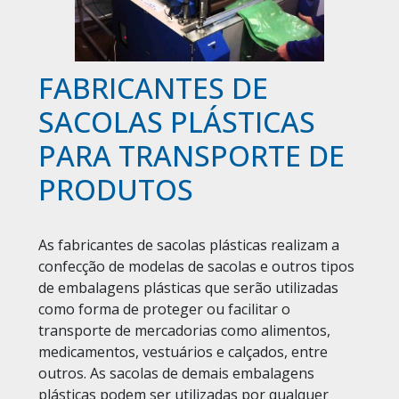
FABRICANTES DE
SACOLAS PLÁSTICAS
PARA TRANSPORTE DE
PRODUTOS
As fabricantes de sacolas plásticas realizam a
confecção de modelas de sacolas e outros tipos
de embalagens plásticas que serão utilizadas
como forma de proteger ou facilitar o
transporte de mercadorias como alimentos,
medicamentos, vestuários e calçados, entre
outros. As sacolas de demais embalagens
plásticas podem ser utilizadas por qualquer