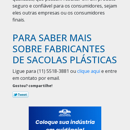
seguro e confiável para os consumidores, sejam
eles outras empresas ou os consumidores
finais.
PARA SABER MAIS
SOBRE FABRICANTES
DE SACOLAS PLÁSTICAS
Ligue para
(11) 5518-3881
ou
clique aqui
e entre
em contato por email.
Gostou? compartilhe!