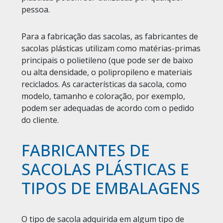
pessoa.
Para a fabricação das sacolas, as fabricantes de
sacolas plásticas utilizam como matérias-primas
principais o polietileno (que pode ser de baixo
ou alta densidade, o polipropileno e materiais
reciclados. As características da sacola, como
modelo, tamanho e coloração, por exemplo,
podem ser adequadas de acordo com o pedido
do cliente.
FABRICANTES DE
SACOLAS PLÁSTICAS E
TIPOS DE EMBALAGENS
O tipo de sacola adquirida em algum tipo de