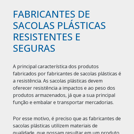
FABRICANTES DE
SACOLAS PLÁSTICAS
RESISTENTES E
SEGURAS
A principal característica dos produtos
fabricados por fabricantes de sacolas plásticas é
a resistência. As sacolas plásticas devem
oferecer resistência a impactos e ao peso dos
produtos armazenados, já que a sua principal
função e embalar e transportar mercadorias.
Por esse motivo, é preciso que as fabricantes de
sacolas plásticas utilizem materiais de
qualidade, que possam resultar em um produto