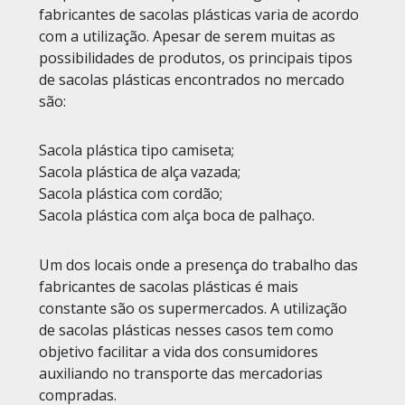
fabricantes de sacolas plásticas varia de acordo
com a utilização. Apesar de serem muitas as
possibilidades de produtos, os principais tipos
de sacolas plásticas encontrados no mercado
são:
Sacola plástica tipo camiseta;
Sacola plástica de alça vazada;
Sacola plástica com cordão;
Sacola plástica com alça boca de palhaço.
Um dos locais onde a presença do trabalho das
fabricantes de sacolas plásticas é mais
constante são os supermercados. A utilização
de sacolas plásticas nesses casos tem como
objetivo facilitar a vida dos consumidores
auxiliando no transporte das mercadorias
compradas.