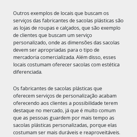
Outros exemplos de locais que buscam os
serviços das fabricantes de sacolas plásticas são
as lojas de roupas e calçados, que são exemplo
de clientes que buscam um serviço
personalizado, onde as dimensões das sacolas
devem ser apropriadas para o tipo de
mercadoria comercializada. Além disso, esses
locais costumam oferecer sacolas com estética
diferenciada.
Os fabricantes de sacolas plásticas que
oferecem serviços de personalização acabam
oferecendo aos clientes a possibilidade terem
destaque no mercado, já que é muito comum
que as pessoas guardem por mais tempo as
sacolas plásticas personalizadas, porque elas
costumam ser mais duráveis e reaproveitáveis.