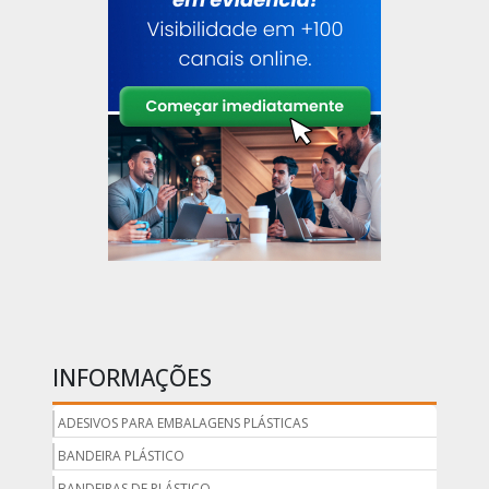
INFORMAÇÕES
ADESIVOS PARA EMBALAGENS PLÁSTICAS
BANDEIRA PLÁSTICO
BANDEIRAS DE PLÁSTICO