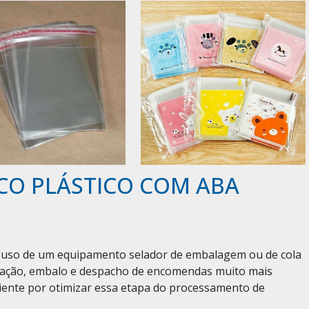
CO PLÁSTICO COM ABA
 o uso de um equipamento selador de embalagem ou de cola
paração, embalo e despacho de encomendas muito mais
iciente por otimizar essa etapa do processamento de