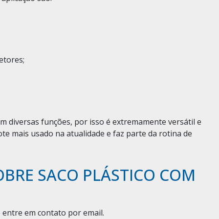
etores;
.
 diversas funções, por isso é extremamente versátil e
ote mais usado na atualidade e faz parte da rotina de
OBRE SACO PLÁSTICO COM
 entre em contato por email.