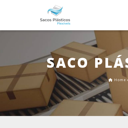
SACO PLÁ
Home