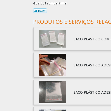
Gostou? compartilhe!
PRODUTOS E SERVIÇOS RELA
SACO PLÁSTICO COM 
SACO PLÁSTICO ADES
SACO PLÁSTICO ADE