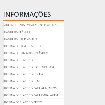
INFORMAÇÕES
ADESIVOS PARA EMBALAGENS PLÁSTICAS
BANDEIRA PLÁSTICO
BANDEIRAS DE PLÁSTICO
BOBINA DE FILME PLÁSTICO
BOBINA DE LAMINADO PLÁSTICO
BOBINA DE PLÁSTICO
BOBINA DE PLÁSTICO BIODEGRADÁVEL
BOBINA DE PLÁSTICO BOLHA
BOBINA DE PLÁSTICO FILME
BOBINA DE PLÁSTICO PARA ALIMENTOS
BOBINA DE PLÁSTICO PARA EMBALAGEM
BOBINA DE PLÁSTICO PRETO