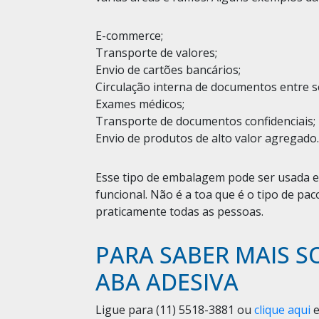
E-commerce;
Transporte de valores;
Envio de cartões bancários;
Circulação interna de documentos entre s
Exames médicos;
Transporte de documentos confidenciais;
Envio de produtos de alto valor agregado
Esse tipo de embalagem pode ser usada em
funcional. Não é a toa que é o tipo de pac
praticamente todas as pessoas.
PARA SABER MAIS S
ABA ADESIVA
Ligue para
(11) 5518-3881
ou
clique aqui
e