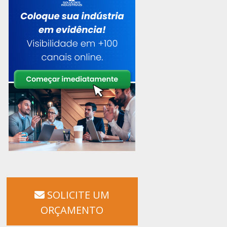
SOLICITE UM
ORÇAMENTO