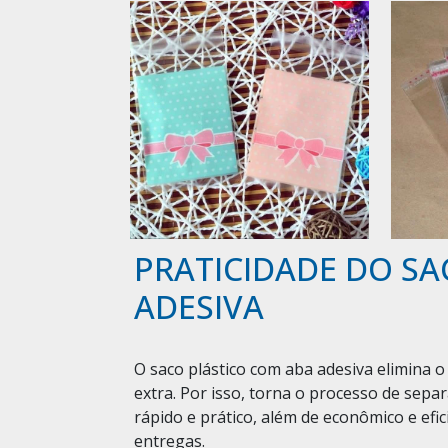
PRATICIDADE DO SA
ADESIVA
O saco plástico com aba adesiva elimina
extra. Por isso, torna o processo de se
rápido e prático, além de econômico e ef
entregas.