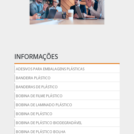
INFORMAÇÕES
ADESIVOS PARA EMBALAGENS PLÁSTICAS
BANDEIRA PLÁSTICO
BANDEIRAS DE PLÁSTICO
BOBINA DE FILME PLÁSTICO
BOBINA DE LAMINADO PLÁSTICO
BOBINA DE PLÁSTICO
BOBINA DE PLÁSTICO BIODEGRADÁVEL
BOBINA DE PLÁSTICO BOLHA