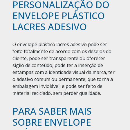
PERSONALIZAÇÃO DO
ENVELOPE PLÁSTICO
LACRES ADESIVO
O envelope plástico lacres adesivo pode ser
feito totalmente de acordo com os desejos do
cliente, pode ser transparente ou oferecer
sigilo de conteúdo, pode ter a inserção de
estampas com a identidade visual da marca, ter
o adesivo comum ou permanente, que torna a
embalagem inviolável, e pode ser feito de
material reciclado, sem perder qualidade.
PARA SABER MAIS
SOBRE ENVELOPE