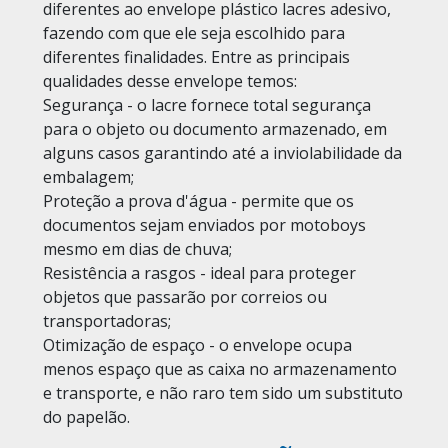
diferentes ao envelope plástico lacres adesivo,
fazendo com que ele seja escolhido para
diferentes finalidades. Entre as principais
qualidades desse envelope temos:
Segurança - o lacre fornece total segurança
para o objeto ou documento armazenado, em
alguns casos garantindo até a inviolabilidade da
embalagem;
Proteção a prova d'água - permite que os
documentos sejam enviados por motoboys
mesmo em dias de chuva;
Resistência a rasgos - ideal para proteger
objetos que passarão por correios ou
transportadoras;
Otimização de espaço - o envelope ocupa
menos espaço que as caixa no armazenamento
e transporte, e não raro tem sido um substituto
do papelão.