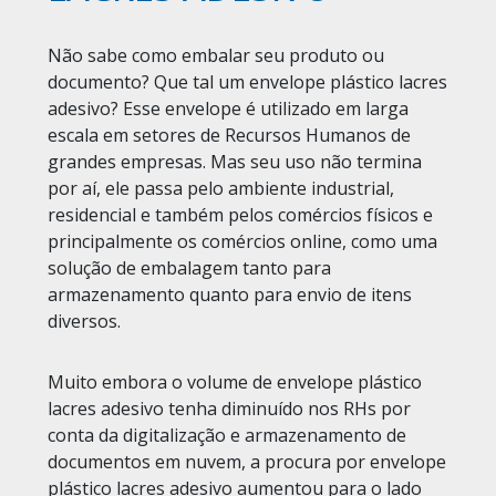
Não sabe como embalar seu produto ou
documento? Que tal um envelope plástico lacres
adesivo? Esse envelope é utilizado em larga
escala em setores de Recursos Humanos de
grandes empresas. Mas seu uso não termina
por aí, ele passa pelo ambiente industrial,
residencial e também pelos comércios físicos e
principalmente os comércios online, como uma
solução de embalagem tanto para
armazenamento quanto para envio de itens
diversos.
Muito embora o volume de envelope plástico
lacres adesivo tenha diminuído nos RHs por
conta da digitalização e armazenamento de
documentos em nuvem, a procura por envelope
plástico lacres adesivo aumentou para o lado