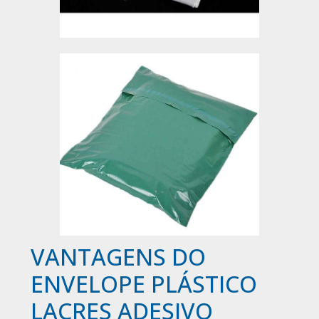
VANTAGENS DO
ENVELOPE PLÁSTICO
LACRES ADESIVO