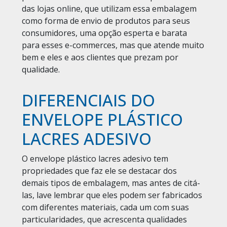
das lojas online, que utilizam essa embalagem
como forma de envio de produtos para seus
consumidores, uma opção esperta e barata
para esses e-commerces, mas que atende muito
bem e eles e aos clientes que prezam por
qualidade.
DIFERENCIAIS DO
ENVELOPE PLÁSTICO
LACRES ADESIVO
O envelope plástico lacres adesivo tem
propriedades que faz ele se destacar dos
demais tipos de embalagem, mas antes de citá-
las, lave lembrar que eles podem ser fabricados
com diferentes materiais, cada um com suas
particularidades, que acrescenta qualidades